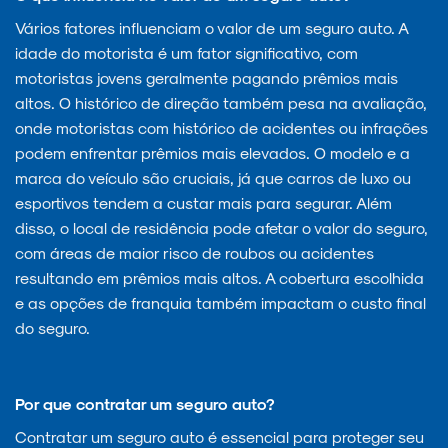
Vários fatores influenciam o valor de um seguro auto. A
idade do motorista é um fator significativo, com
motoristas jovens geralmente pagando prêmios mais
altos. O histórico de direção também pesa na avaliação,
onde motoristas com histórico de acidentes ou infrações
podem enfrentar prêmios mais elevados. O modelo e a
marca do veículo são cruciais, já que carros de luxo ou
esportivos tendem a custar mais para segurar. Além
disso, o local de residência pode afetar o valor do seguro,
com áreas de maior risco de roubos ou acidentes
resultando em prêmios mais altos. A cobertura escolhida
e as opções de franquia também impactam o custo final
do seguro.
Por que contratar um seguro auto?
Contratar um seguro auto é essencial para proteger seu