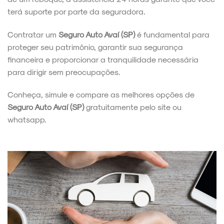
terá suporte por parte da seguradora.
Contratar um
Seguro Auto Avaí (SP)
é fundamental para
proteger seu patrimônio, garantir sua segurança
financeira e proporcionar a tranquilidade necessária
para dirigir sem preocupações.
Conheça, simule e compare as melhores opções de
Seguro Auto Avaí (SP)
gratuitamente pelo site ou
whatsapp.