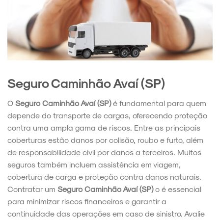
Seguro Caminhão Avaí (SP)
O
Seguro Caminhão Avaí (SP)
é fundamental para quem
depende do transporte de cargas, oferecendo proteção
contra uma ampla gama de riscos. Entre as principais
coberturas estão danos por colisão, roubo e furto, além
de responsabilidade civil por danos a terceiros. Muitos
seguros também incluem assistência em viagem,
cobertura de carga e proteção contra danos naturais.
Contratar um
Seguro Caminhão Avaí (SP)
o é essencial
para minimizar riscos financeiros e garantir a
continuidade das operações em caso de sinistro. Avalie