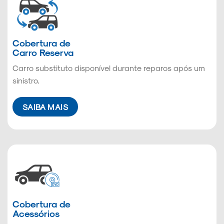
Cobertura de
Carro Reserva
Carro substituto disponível durante reparos após um
sinistro.
SAIBA MAIS
Cobertura de
Acessórios