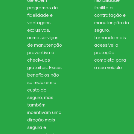
programas de
facilita a
fidelidade e
contratação e
vantagens
manutenção do
exclusivas,
seguro,
como serviços
tornando mais
de manutenção
acessível a
preventiva e
proteção
check-ups
completa para
gratuitos. Esses
o seu veículo.
benefícios não
só reduzem o
custo do
seguro, mas
também
incentivam uma
direção mais
segura e