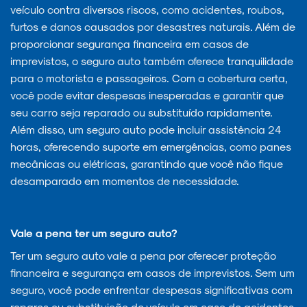
veículo contra diversos riscos, como acidentes, roubos,
furtos e danos causados por desastres naturais. Além de
proporcionar segurança financeira em casos de
imprevistos, o seguro auto também oferece tranquilidade
para o motorista e passageiros. Com a cobertura certa,
você pode evitar despesas inesperadas e garantir que
seu carro seja reparado ou substituído rapidamente.
Além disso, um seguro auto pode incluir assistência 24
horas, oferecendo suporte em emergências, como panes
mecânicas ou elétricas, garantindo que você não fique
desamparado em momentos de necessidade.
Vale a pena ter um seguro auto?
Ter um seguro auto vale a pena por oferecer proteção
financeira e segurança em casos de imprevistos. Sem um
seguro, você pode enfrentar despesas significativas com
reparos ou substituição do veículo em caso de acidentes,