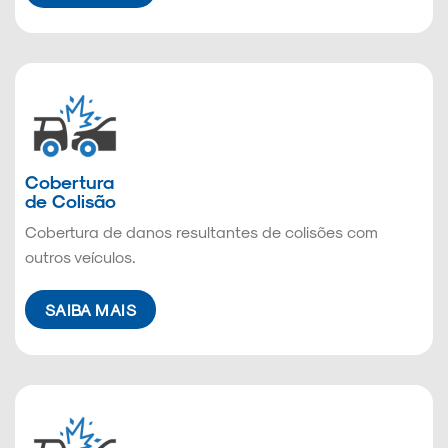
Cobertura
de Colisão
Cobertura de danos resultantes de colisões com
outros veículos.
SAIBA MAIS