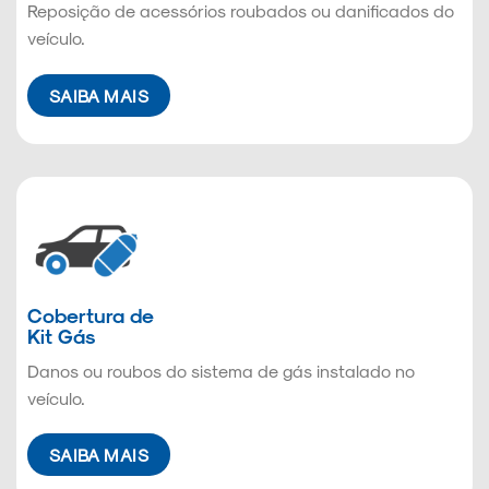
Reposição de acessórios roubados ou danificados do
veículo.
SAIBA MAIS
Cobertura de
Kit Gás
Danos ou roubos do sistema de gás instalado no
veículo.
SAIBA MAIS