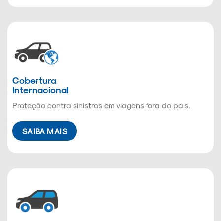
Cobertura
Internacional
Proteção contra sinistros em viagens fora do país.
SAIBA MAIS