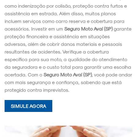
como indenização por colisão, proteção contra furtos e
assistência em estrada. Além disso, muitos planos
incluem serviços como carro reserva e cobertura para
acessórios. Investir em um
Seguro Moto Avaí (SP)
garante
proteção financeira e assistência em situações
adversas, além de cobrir danos materiais e pessoais
resultantes de acidentes. Verifique a cobertura
específica para sua moto, a qualidade do atendimento
da seguradora e o custo total para garantir uma escolha
acertada. Com o
Seguro Moto Avaí (SP)
, você pode andar
com mais segurança e confiança, sabendo que está
protegido contra imprevistos.
SIMULE AGORA