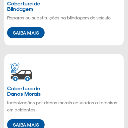
Cobertura de
Blindagem
Reparos ou substituições na blindagem do veículo.
SAIBA MAIS
Cobertura de
Danos Morais
Indenizações por danos morais causados a terceiros
em acidentes.
SAIBA MAIS