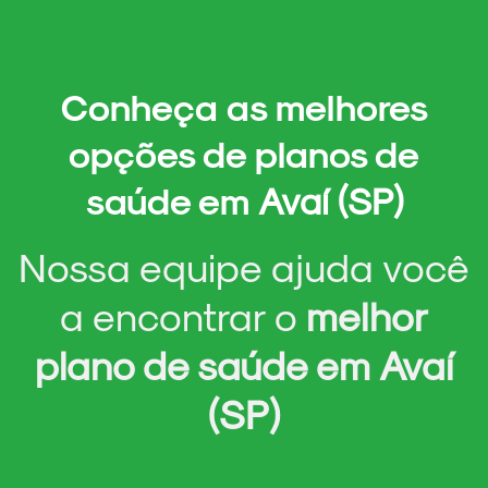
Conheça as melhores
opções de
planos de
saúde em
Avaí (SP)
Nossa equipe ajuda você
a encontrar o
melhor
plano de saúde em
Avaí
(SP)