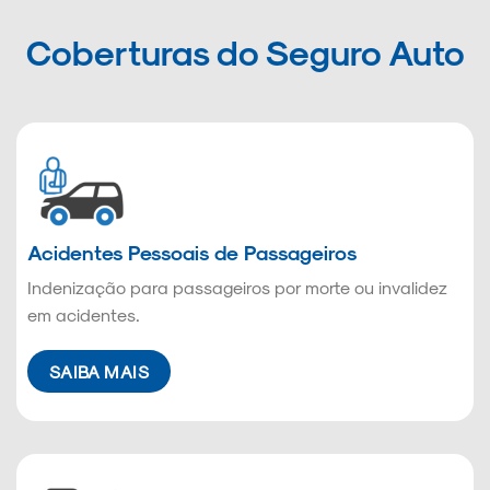
Coberturas do Seguro Auto
Acidentes Pessoais de Passageiros
Indenização para passageiros por morte ou invalidez
em acidentes.
SAIBA MAIS