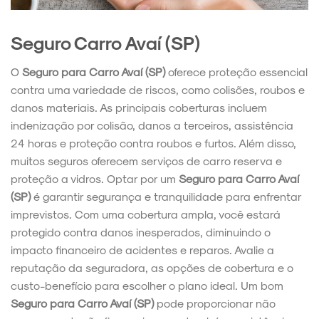
Seguro Carro Avaí (SP)
O
Seguro para Carro Avaí (SP)
oferece proteção essencial
contra uma variedade de riscos, como colisões, roubos e
danos materiais. As principais coberturas incluem
indenização por colisão, danos a terceiros, assistência
24 horas e proteção contra roubos e furtos. Além disso,
muitos seguros oferecem serviços de carro reserva e
proteção a vidros. Optar por um
Seguro para Carro Avaí
(SP)
é garantir segurança e tranquilidade para enfrentar
imprevistos. Com uma cobertura ampla, você estará
protegido contra danos inesperados, diminuindo o
impacto financeiro de acidentes e reparos. Avalie a
reputação da seguradora, as opções de cobertura e o
custo-benefício para escolher o plano ideal. Um bom
Seguro para Carro Avaí (SP)
pode proporcionar não