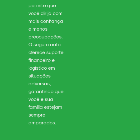
permite que
você dirija com
mais confiança
e menos
preocupações.
O seguro auto
oferece suporte
financeiro e
logístico em
situações
adversas,
garantindo que
você e sua
família estejam
sempre
amparados.