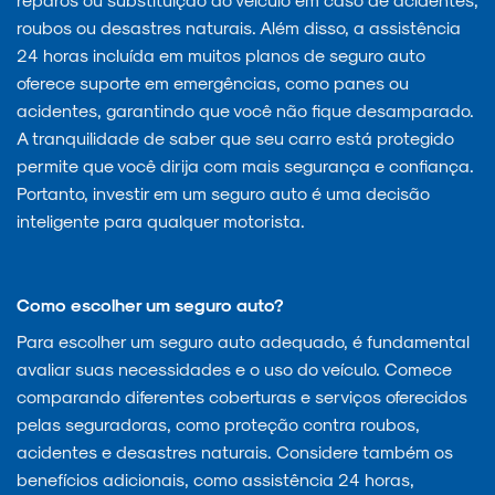
roubos ou desastres naturais. Além disso, a assistência
24 horas incluída em muitos planos de seguro auto
oferece suporte em emergências, como panes ou
acidentes, garantindo que você não fique desamparado.
A tranquilidade de saber que seu carro está protegido
permite que você dirija com mais segurança e confiança.
Portanto, investir em um seguro auto é uma decisão
inteligente para qualquer motorista.
Como escolher um seguro auto?
Para escolher um seguro auto adequado, é fundamental
avaliar suas necessidades e o uso do veículo. Comece
comparando diferentes coberturas e serviços oferecidos
pelas seguradoras, como proteção contra roubos,
acidentes e desastres naturais. Considere também os
benefícios adicionais, como assistência 24 horas,