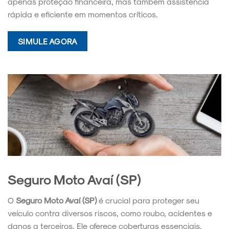
apenas proteção financeira, mas também assistência
rápida e eficiente em momentos críticos.
SIMULE AGORA
Seguro Moto Avaí (SP)
O
Seguro Moto Avaí (SP)
é crucial para proteger seu
veículo contra diversos riscos, como roubo, acidentes e
danos a terceiros. Ele oferece coberturas essenciais,