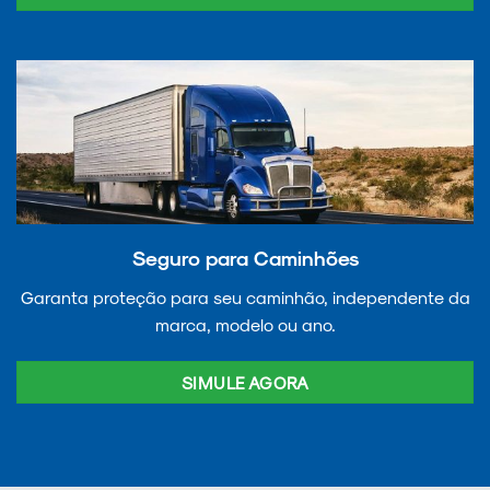
Seguro para Caminhões
Garanta proteção para seu caminhão, independente da
marca, modelo ou ano.
SIMULE AGORA