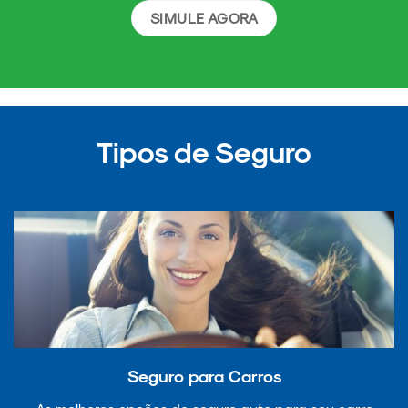
SIMULE AGORA
Tipos de Seguro
Seguro para Carros