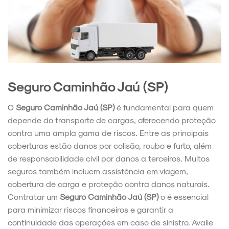
Seguro Caminhão Jaú (SP)
O
Seguro Caminhão Jaú (SP)
é fundamental para quem
depende do transporte de cargas, oferecendo proteção
contra uma ampla gama de riscos. Entre as principais
coberturas estão danos por colisão, roubo e furto, além
de responsabilidade civil por danos a terceiros. Muitos
seguros também incluem assistência em viagem,
cobertura de carga e proteção contra danos naturais.
Contratar um
Seguro Caminhão Jaú (SP)
o é essencial
para minimizar riscos financeiros e garantir a
continuidade das operações em caso de sinistro. Avalie