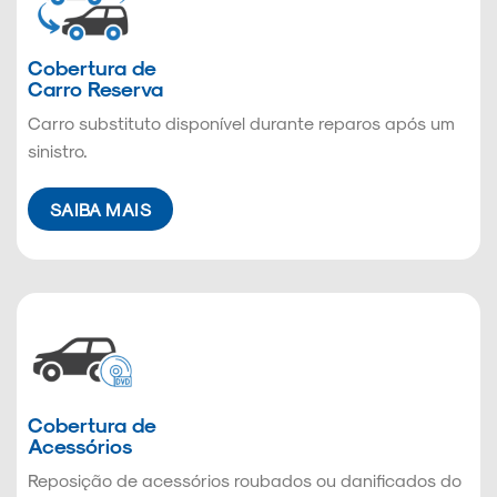
Cobertura de
Carro Reserva
Carro substituto disponível durante reparos após um
sinistro.
SAIBA MAIS
Cobertura de
Acessórios
Reposição de acessórios roubados ou danificados do