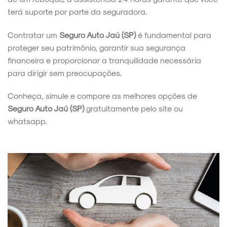
terá suporte por parte da seguradora.
Contratar um
Seguro Auto Jaú (SP)
é fundamental para
proteger seu patrimônio, garantir sua segurança
financeira e proporcionar a tranquilidade necessária
para dirigir sem preocupações.
Conheça, simule e compare as melhores opções de
Seguro Auto Jaú (SP)
gratuitamente pelo site ou
whatsapp.