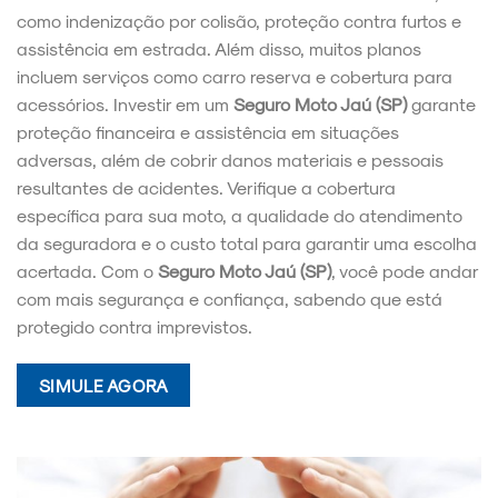
como indenização por colisão, proteção contra furtos e
assistência em estrada. Além disso, muitos planos
incluem serviços como carro reserva e cobertura para
acessórios. Investir em um
Seguro Moto Jaú (SP)
garante
proteção financeira e assistência em situações
adversas, além de cobrir danos materiais e pessoais
resultantes de acidentes. Verifique a cobertura
específica para sua moto, a qualidade do atendimento
da seguradora e o custo total para garantir uma escolha
acertada. Com o
Seguro Moto Jaú (SP)
, você pode andar
com mais segurança e confiança, sabendo que está
protegido contra imprevistos.
SIMULE AGORA