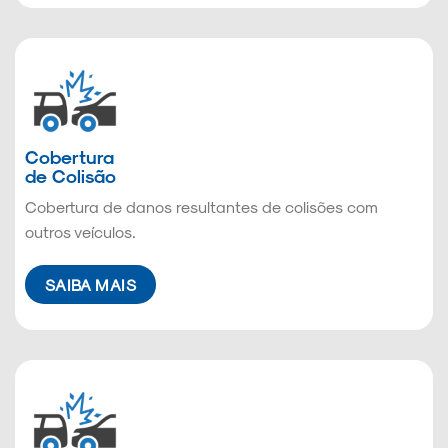
Cobertura
de Colisão
Cobertura de danos resultantes de colisões com
outros veículos.
SAIBA MAIS