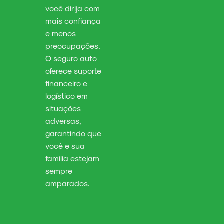
você dirija com
mais confiança
e menos
preocupações.
O seguro auto
oferece suporte
financeiro e
logístico em
situações
adversas,
garantindo que
você e sua
família estejam
sempre
amparados.