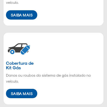
veículo.
SAIBA MAIS
Cobertura de
Kit Gás
Danos ou roubos do sistema de gás instalado no
veículo.
SAIBA MAIS