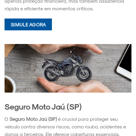
apenas proteção financeira, mas também assistência
rápida e eficiente em momentos críticos.
SIMULE AGORA
Seguro Moto Jaú (SP)
O
Seguro Moto Jaú (SP)
é crucial para proteger seu
veículo contra diversos riscos, como roubo, acidentes e
danos a terceiros. Ele oferece coberturas essenciais,