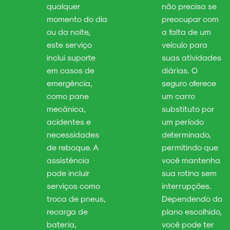
qualquer
não precisa se
momento do dia
preocupar com
ou da noite,
a falta de um
este serviço
veículo para
inclui suporte
suas atividades
em casos de
diárias. O
emergência,
seguro oferece
como pane
um carro
mecânica,
substituto por
acidentes e
um período
necessidades
determinado,
de reboque. A
permitindo que
assistência
você mantenha
pode incluir
sua rotina sem
serviços como
interrupções.
troca de pneus,
Dependendo do
recarga de
plano escolhido,
bateria,
você pode ter