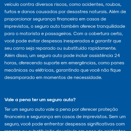
veículo contra diversos riscos, como acidentes, roubos,
furtos e danos causados por desastres naturais. Além de
proporcionar segurança financeira em casos de
imprevistos, o seguro auto também oferece tranquilidade
para o motorista e passageiros. Com a cobertura certa,
você pode evitar despesas inesperadas e garantir que
seu carro seja reparado ou substituído rapidamente.
Além disso, um seguro auto pode incluir assistência 24
horas, oferecendo suporte em emergências, como panes
mecânicas ou elétricas, garantindo que você não fique
desamparado em momentos de necessidade.
Vale a pena ter um seguro auto?
Ter um seguro auto vale a pena por oferecer proteção
financeira e segurança em casos de imprevistos. Sem um
seguro, você pode enfrentar despesas significativas com
reparos ou substituição do veículo em caso de acidentes,