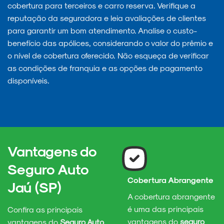
cobertura para terceiros e carro reserva. Verifique a
reputação da seguradora e leia avaliações de clientes
para garantir um bom atendimento. Analise o custo-
benefício das apólices, considerando o valor do prêmio e
o nível de cobertura oferecido. Não esqueça de verificar
as condições de franquia e as opções de pagamento
disponíveis.
Vantagens do
Seguro Auto
Cobertura Abrangente
Jaú (SP)
A cobertura abrangente
é uma das principais
Confira as principais
vantagens do
seguro
vantagens do
Seguro Auto