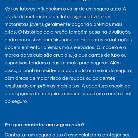
Vários fatores influenciam o valor de um seguro auto. A
idade do motorista é um fator significativo, com
motoristas jovens geralmente pagando prêmios mais
altos. O histórico de direção também pesa na avaliação,
onde motoristas com histórico de acidentes ou infrações
podem enfrentar prêmios mais elevados. O modelo e a
marca do veículo são cruciais, já que carros de luxo ou
esportivos tendem a custar mais para segurar. Além
disso, o local de residência pode afetar o valor do seguro,
com áreas de maior risco de roubos ou acidentes
resultando em prêmios mais altos. A cobertura escolhida
e as opções de franquia também impactam o custo final
do seguro.
Por que contratar um seguro auto?
Contratar um seguro auto é essencial para proteger seu