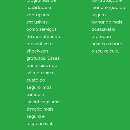
fidelidade e
manutenção do
vantagens
seguro,
exclusivas,
tornando mais
como serviços
acessível a
de manutenção
proteção
preventiva e
completa para
check-ups
o seu veículo.
gratuitos. Esses
benefícios não
só reduzem o
custo do
seguro, mas
também
incentivam uma
direção mais
segura e
responsável.