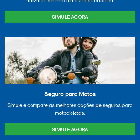
utilizado no dia a dia ou para trabalho.
SIMULE AGORA
Seguro para Motos
Simule e compare as melhores opções de seguros para
motocicletas.
SIMULE AGORA