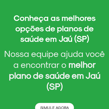
Conheça as melhores
opções de
planos de
saúde em
Jaú (SP)
Nossa equipe ajuda você
a encontrar o
melhor
plano de saúde em
Jaú
(SP)
SIMULE AGORA