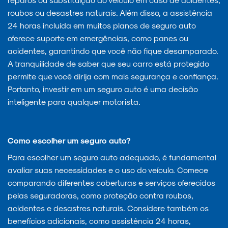
roubos ou desastres naturais. Além disso, a assistência
24 horas incluída em muitos planos de seguro auto
oferece suporte em emergências, como panes ou
acidentes, garantindo que você não fique desamparado.
A tranquilidade de saber que seu carro está protegido
permite que você dirija com mais segurança e confiança.
Portanto, investir em um seguro auto é uma decisão
inteligente para qualquer motorista.
Como escolher um seguro auto?
Para escolher um seguro auto adequado, é fundamental
avaliar suas necessidades e o uso do veículo. Comece
comparando diferentes coberturas e serviços oferecidos
pelas seguradoras, como proteção contra roubos,
acidentes e desastres naturais. Considere também os
benefícios adicionais, como assistência 24 horas,