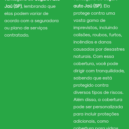
auto Jaú (SP)
. Ela
Jaú (SP)
, lembrando que
protege contra uma
elas podem variar de
vasta gama de
acordo com a seguradora
imprevistos, incluindo
ou plano de serviços
colisões, roubos, furtos,
contratado.
incêndios e danos
causados por desastres
naturais. Com essa
cobertura, você pode
dirigir com tranquilidade,
sabendo que está
protegido contra
diversos tipos de riscos.
Além disso, a cobertura
pode ser personalizada
para incluir proteções
adicionais, como
cobertura para vidros,