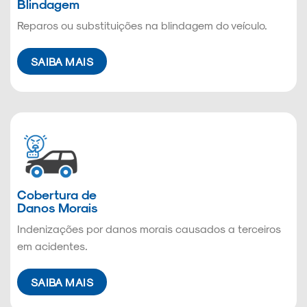
Blindagem
Reparos ou substituições na blindagem do veículo.
SAIBA MAIS
Cobertura de
Danos Morais
Indenizações por danos morais causados a terceiros
em acidentes.
SAIBA MAIS