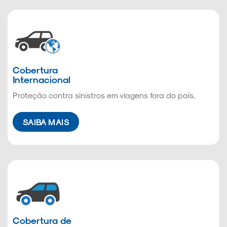
Cobertura
Internacional
Proteção contra sinistros em viagens fora do país.
SAIBA MAIS
Cobertura de