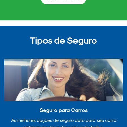
Tipos de Seguro
Seguro para Carros
As melhores opções de seguro auto para seu carro