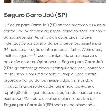
Seguro Carro Jaú (SP)
O
Seguro para Carro Jaú (SP)
oferece proteção essencial
contra uma variedade de riscos, como colisões, roubos e
danos materiais. As principais coberturas incluem
indenização por colisão, danos a terceiros, assistência
24 horas e proteção contra roubos e furtos. Além disso,
muitos seguros oferecem serviços de carro reserva e
proteção a vidros. Optar por um
Seguro para Carro Jaú
(SP)
é garantir segurança e tranquilidade para enfrentar
imprevistos. Com uma cobertura ampla, você estará
protegido contra danos inesperados, diminuindo o
impacto financeiro de acidentes e reparos. Avalie a
reputação da seguradora, as opções de cobertura e o
custo-benefício para escolher o plano ideal. Um bom
Seguro para Carro Jaú (SP)
pode proporcionar não