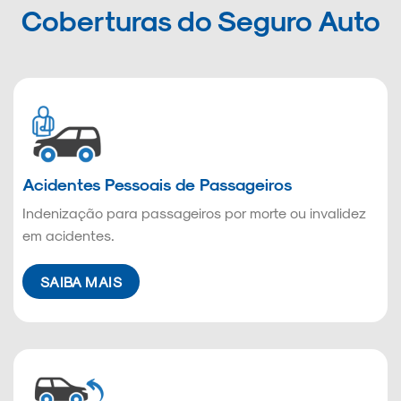
Coberturas do Seguro Auto
Acidentes Pessoais de Passageiros
Indenização para passageiros por morte ou invalidez
em acidentes.
SAIBA MAIS