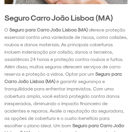
Seguro Carro João Lisboa (MA)
O
Seguro para Carro João Lisboa (MA)
oferece proteção
essencial contra uma variedade de riscos, como colisões,
roubos e danos materiais. As principais coberturas
incluem indenização por colisão, danos a terceiros,
assistência 24 horas e proteção contra roubos e furtos.
Além disso, muitos seguros oferecem serviços de carro
reserva e proteção a vidros. Optar por um
Seguro para
Carro João Lisboa (MA)
é garantir segurança e
tranquilidade para enfrentar imprevistos. Com uma
cobertura ampla, você estará protegido contra danos
inesperados, diminuindo o impacto financeiro de
acidentes e reparos. Avalie a reputação da seguradora,
as opções de cobertura e o custo-benefício para
escolher o plano ideal. Um bom
Seguro para Carro João