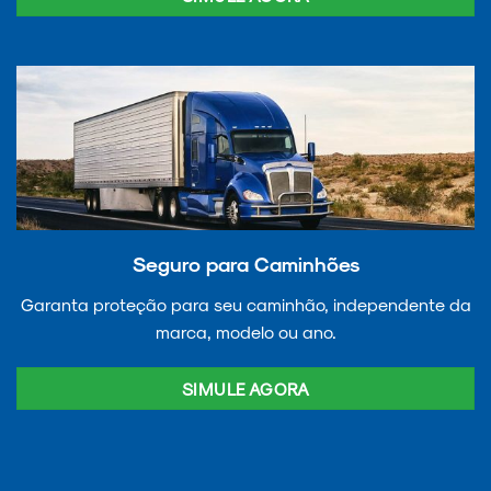
Seguro para Caminhões
Garanta proteção para seu caminhão, independente da
marca, modelo ou ano.
SIMULE AGORA