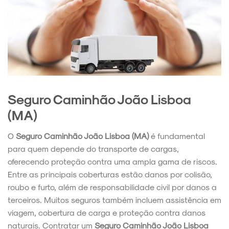
Seguro Caminhão João Lisboa
(MA)
O
Seguro Caminhão João Lisboa (MA)
é fundamental
para quem depende do transporte de cargas,
oferecendo proteção contra uma ampla gama de riscos.
Entre as principais coberturas estão danos por colisão,
roubo e furto, além de responsabilidade civil por danos a
terceiros. Muitos seguros também incluem assistência em
viagem, cobertura de carga e proteção contra danos
naturais. Contratar um
Seguro Caminhão João Lisboa