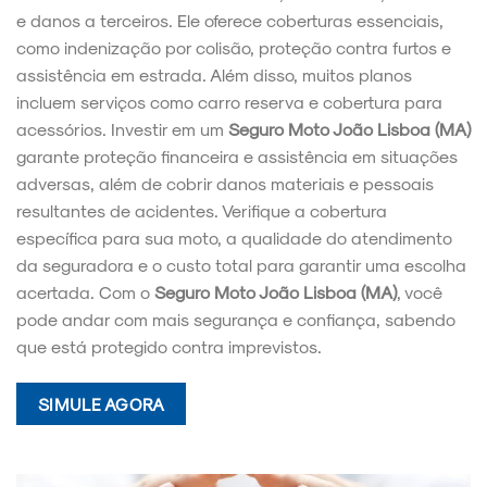
e danos a terceiros. Ele oferece coberturas essenciais,
como indenização por colisão, proteção contra furtos e
assistência em estrada. Além disso, muitos planos
incluem serviços como carro reserva e cobertura para
acessórios. Investir em um
Seguro Moto João Lisboa (MA)
garante proteção financeira e assistência em situações
adversas, além de cobrir danos materiais e pessoais
resultantes de acidentes. Verifique a cobertura
específica para sua moto, a qualidade do atendimento
da seguradora e o custo total para garantir uma escolha
acertada. Com o
Seguro Moto João Lisboa (MA)
, você
pode andar com mais segurança e confiança, sabendo
que está protegido contra imprevistos.
SIMULE AGORA