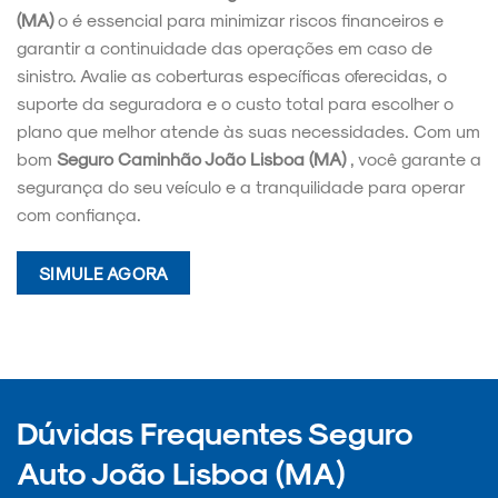
(MA)
o é essencial para minimizar riscos financeiros e
garantir a continuidade das operações em caso de
sinistro. Avalie as coberturas específicas oferecidas, o
suporte da seguradora e o custo total para escolher o
plano que melhor atende às suas necessidades. Com um
bom
Seguro Caminhão João Lisboa (MA)
, você garante a
segurança do seu veículo e a tranquilidade para operar
com confiança.
SIMULE AGORA
Dúvidas Frequentes Seguro
Auto João Lisboa (MA)