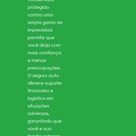
protegido
contra uma
ampla gama de
imprevistos
permite que
você dirija com
mais confiança
e menos
preocupações.
O seguro auto
oferece suporte
financeiro e
logístico em
situações
adversas,
garantindo que
você e sua
família estejam