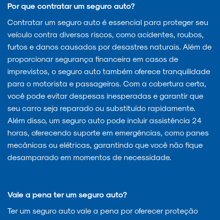
Por que contratar um seguro auto?
Contratar um seguro auto é essencial para proteger seu
veículo contra diversos riscos, como acidentes, roubos,
furtos e danos causados por desastres naturais. Além de
proporcionar segurança financeira em casos de
imprevistos, o seguro auto também oferece tranquilidade
para o motorista e passageiros. Com a cobertura certa,
você pode evitar despesas inesperadas e garantir que
seu carro seja reparado ou substituído rapidamente.
Além disso, um seguro auto pode incluir assistência 24
horas, oferecendo suporte em emergências, como panes
mecânicas ou elétricas, garantindo que você não fique
desamparado em momentos de necessidade.
Vale a pena ter um seguro auto?
Ter um seguro auto vale a pena por oferecer proteção