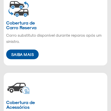
Cobertura de
Carro Reserva
Carro substituto disponível durante reparos após um
sinistro.
SAIBA MAIS
Cobertura de
Acessórios