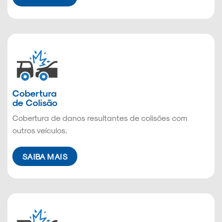
Cobertura
de Colisão
Cobertura de danos resultantes de colisões com
outros veículos.
SAIBA MAIS