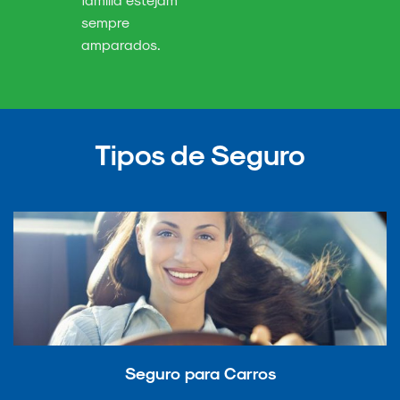
sempre
amparados.
Tipos de Seguro
Seguro para Carros