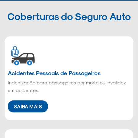
Coberturas do Seguro Auto
Acidentes Pessoais de Passageiros
Indenização para passageiros por morte ou invalidez
em acidentes.
SAIBA MAIS