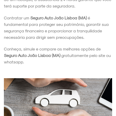
terá suporte por parte da seguradora.
Contratar um
Seguro Auto João Lisboa (MA)
é
fundamental para proteger seu patrimônio, garantir sua
segurança financeira e proporcionar a tranquilidade
necessária para dirigir sem preocupações.
Conheça, simule e compare as melhores opções de
Seguro Auto João Lisboa (MA)
gratuitamente pelo site ou
whatsapp.