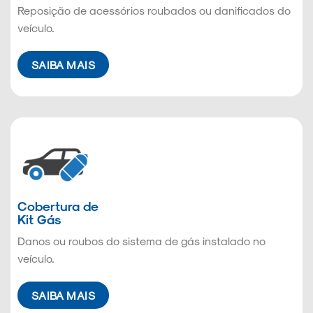
Reposição de acessórios roubados ou danificados do
veículo.
SAIBA MAIS
Cobertura de
Kit Gás
Danos ou roubos do sistema de gás instalado no
veículo.
SAIBA MAIS