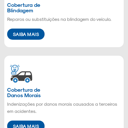
Cobertura de
Blindagem
Reparos ou substituições na blindagem do veículo.
SAIBA MAIS
Cobertura de
Danos Morais
Indenizações por danos morais causados a terceiros
em acidentes.
SAIBA MAIS