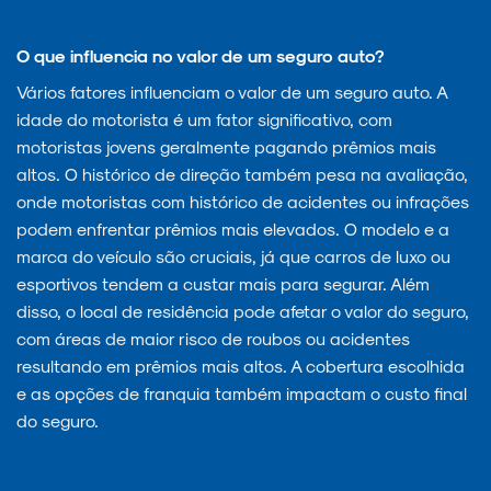
O que influencia no valor de um seguro auto?
Vários fatores influenciam o valor de um seguro auto. A
idade do motorista é um fator significativo, com
motoristas jovens geralmente pagando prêmios mais
altos. O histórico de direção também pesa na avaliação,
onde motoristas com histórico de acidentes ou infrações
podem enfrentar prêmios mais elevados. O modelo e a
marca do veículo são cruciais, já que carros de luxo ou
esportivos tendem a custar mais para segurar. Além
disso, o local de residência pode afetar o valor do seguro,
com áreas de maior risco de roubos ou acidentes
resultando em prêmios mais altos. A cobertura escolhida
e as opções de franquia também impactam o custo final
do seguro.