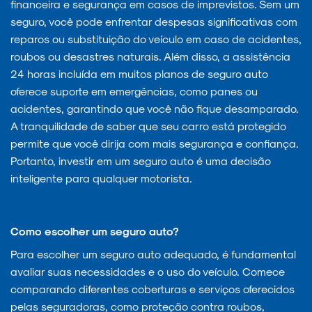
financeira e segurança em casos de imprevistos. Sem um
seguro, você pode enfrentar despesas significativas com
reparos ou substituição do veículo em caso de acidentes,
roubos ou desastres naturais. Além disso, a assistência
24 horas incluída em muitos planos de seguro auto
oferece suporte em emergências, como panes ou
acidentes, garantindo que você não fique desamparado.
A tranquilidade de saber que seu carro está protegido
permite que você dirija com mais segurança e confiança.
Portanto, investir em um seguro auto é uma decisão
inteligente para qualquer motorista.
Como escolher um seguro auto?
Para escolher um seguro auto adequado, é fundamental
avaliar suas necessidades e o uso do veículo. Comece
comparando diferentes coberturas e serviços oferecidos
pelas seguradoras, como proteção contra roubos,