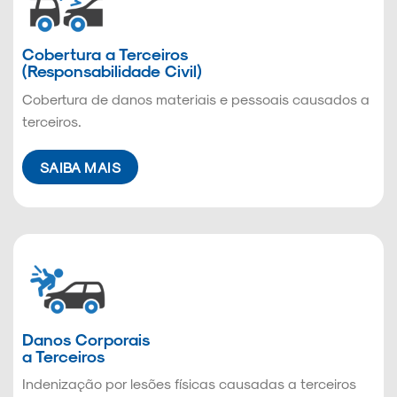
Cobertura a Terceiros
(Responsabilidade Civil)
Cobertura de danos materiais e pessoais causados a
terceiros.
SAIBA MAIS
Danos Corporais
a Terceiros
Indenização por lesões físicas causadas a terceiros