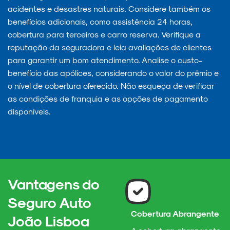
acidentes e desastres naturais. Considere também os
benefícios adicionais, como assistência 24 horas,
cobertura para terceiros e carro reserva. Verifique a
reputação da seguradora e leia avaliações de clientes
para garantir um bom atendimento. Analise o custo-
benefício das apólices, considerando o valor do prêmio e
o nível de cobertura oferecido. Não esqueça de verificar
as condições de franquia e as opções de pagamento
disponíveis.
Vantagens do
Seguro Auto
Cobertura Abrangente
João Lisboa