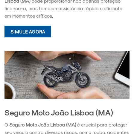
Lisboa (MA)
pode proporcionar não apenas proteção
financeira, mas também assistência rápida e eficiente
em momentos críticos.
SIMULE AGORA
Seguro Moto João Lisboa (MA)
O
Seguro Moto João Lisboa (MA)
é crucial para proteger
seu veículo contra diversos riscos, como roubo, acidentes