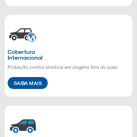
Cobertura
Internacional
Proteção contra sinistros em viagens fora do país.
SAIBA MAIS