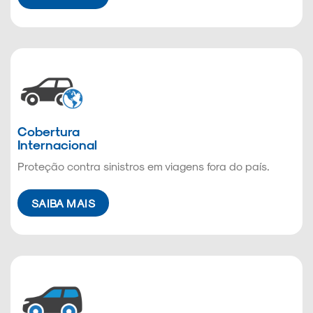
Cobertura
Internacional
Proteção contra sinistros em viagens fora do país.
SAIBA MAIS