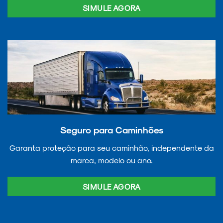
SIMULE AGORA
Seguro para Caminhões
Garanta proteção para seu caminhão, independente da
marca, modelo ou ano.
SIMULE AGORA