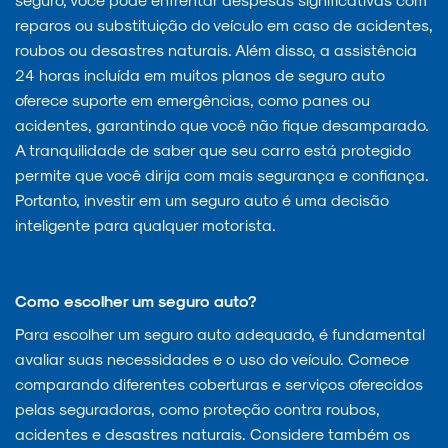
reparos ou substituição do veículo em caso de acidentes,
roubos ou desastres naturais. Além disso, a assistência
24 horas incluída em muitos planos de seguro auto
oferece suporte em emergências, como panes ou
acidentes, garantindo que você não fique desamparado.
A tranquilidade de saber que seu carro está protegido
permite que você dirija com mais segurança e confiança.
Portanto, investir em um seguro auto é uma decisão
inteligente para qualquer motorista.
Como escolher um seguro auto?
Para escolher um seguro auto adequado, é fundamental
avaliar suas necessidades e o uso do veículo. Comece
comparando diferentes coberturas e serviços oferecidos
pelas seguradoras, como proteção contra roubos,
acidentes e desastres naturais. Considere também os