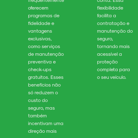
oferecem
flexibilidade
programas de
facilita a
fidelidade e
contratação e
vantagens
manutenção do
exclusivas,
seguro,
como serviços
tornando mais
de manutenção
acessível a
preventiva e
proteção
check-ups
completa para
gratuitos. Esses
o seu veículo.
benefícios não
só reduzem o
custo do
seguro, mas
também
incentivam uma
direção mais