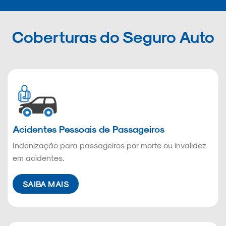
Coberturas do Seguro Auto
Acidentes Pessoais de Passageiros
Indenização para passageiros por morte ou invalidez
em acidentes.
SAIBA MAIS