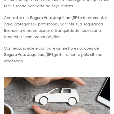
terá suporte por parte da seguradora.
Contratar um
Seguro Auto Juquitiba (SP)
é fundamental
para proteger seu patrimônio, garantir sua segurança
financeira e proporcionar a tranquilidade necessária
para dirigir sem preocupações.
Conheça, simule e compare as melhores opções de
Seguro Auto Juquitiba (SP)
gratuitamente pelo site ou
whatsapp.