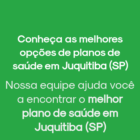
Conheça as melhores
opções de
planos de
saúde em
Juquitiba (SP)
Nossa equipe ajuda você
a encontrar o
melhor
plano de saúde em
Juquitiba (SP)