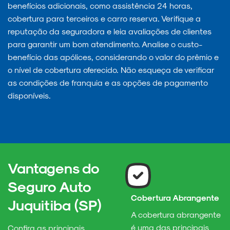
benefícios adicionais, como assistência 24 horas,
cobertura para terceiros e carro reserva. Verifique a
reputação da seguradora e leia avaliações de clientes
para garantir um bom atendimento. Analise o custo-
benefício das apólices, considerando o valor do prêmio e
o nível de cobertura oferecido. Não esqueça de verificar
as condições de franquia e as opções de pagamento
disponíveis.
Vantagens do
Seguro Auto
Cobertura Abrangente
Juquitiba (SP)
A cobertura abrangente
é uma das principais
Confira as principais