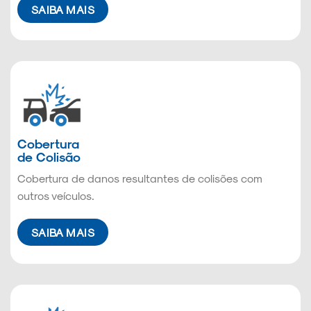
SAIBA MAIS
Cobertura
de Colisão
Cobertura de danos resultantes de colisões com
outros veículos.
SAIBA MAIS