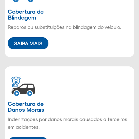
Cobertura de
Blindagem
Reparos ou substituições na blindagem do veículo.
SAIBA MAIS
Cobertura de
Danos Morais
Indenizações por danos morais causados a terceiros
em acidentes.