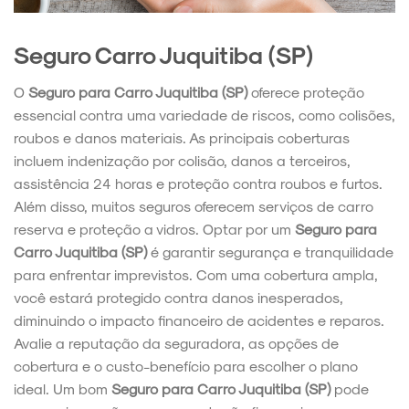
Seguro Carro Juquitiba (SP)
O
Seguro para Carro Juquitiba (SP)
oferece proteção
essencial contra uma variedade de riscos, como colisões,
roubos e danos materiais. As principais coberturas
incluem indenização por colisão, danos a terceiros,
assistência 24 horas e proteção contra roubos e furtos.
Além disso, muitos seguros oferecem serviços de carro
reserva e proteção a vidros. Optar por um
Seguro para
Carro Juquitiba (SP)
é garantir segurança e tranquilidade
para enfrentar imprevistos. Com uma cobertura ampla,
você estará protegido contra danos inesperados,
diminuindo o impacto financeiro de acidentes e reparos.
Avalie a reputação da seguradora, as opções de
cobertura e o custo-benefício para escolher o plano
ideal. Um bom
Seguro para Carro Juquitiba (SP)
pode