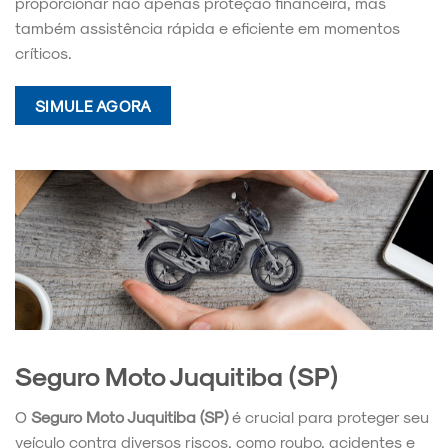
proporcionar não apenas proteção financeira, mas
também assistência rápida e eficiente em momentos
críticos.
SIMULE AGORA
Seguro Moto Juquitiba (SP)
O
Seguro Moto Juquitiba (SP)
é crucial para proteger seu
veículo contra diversos riscos, como roubo, acidentes e