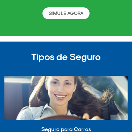
SIMULE AGORA
Tipos de Seguro
Seguro para Carros