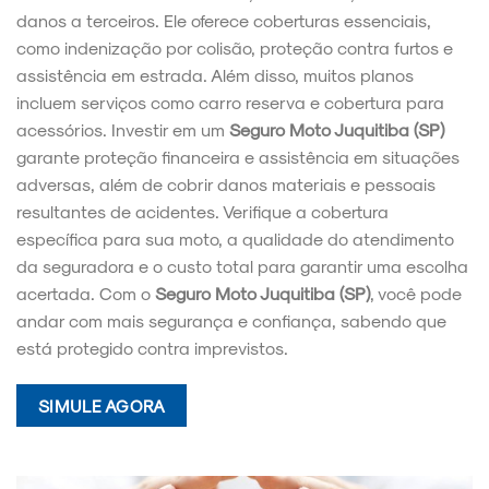
danos a terceiros. Ele oferece coberturas essenciais,
como indenização por colisão, proteção contra furtos e
assistência em estrada. Além disso, muitos planos
incluem serviços como carro reserva e cobertura para
acessórios. Investir em um
Seguro Moto Juquitiba (SP)
garante proteção financeira e assistência em situações
adversas, além de cobrir danos materiais e pessoais
resultantes de acidentes. Verifique a cobertura
específica para sua moto, a qualidade do atendimento
da seguradora e o custo total para garantir uma escolha
acertada. Com o
Seguro Moto Juquitiba (SP)
, você pode
andar com mais segurança e confiança, sabendo que
está protegido contra imprevistos.
SIMULE AGORA