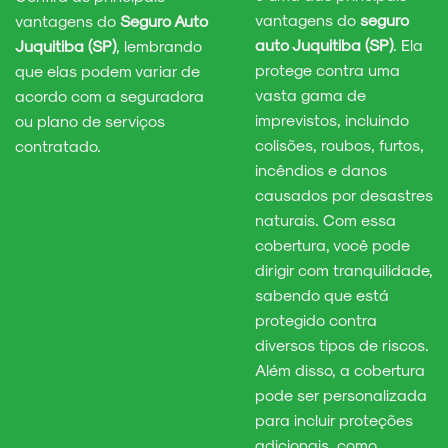
vantagens do
seguro
vantagens do
Seguro Auto
auto Juquitiba (SP)
. Ela
Juquitiba (SP)
, lembrando
protege contra uma
que elas podem variar de
vasta gama de
acordo com a seguradora
imprevistos, incluindo
ou plano de serviços
colisões, roubos, furtos,
contratado.
incêndios e danos
causados por desastres
naturais. Com essa
cobertura, você pode
dirigir com tranquilidade,
sabendo que está
protegido contra
diversos tipos de riscos.
Além disso, a cobertura
pode ser personalizada
para incluir proteções
adicionais, como