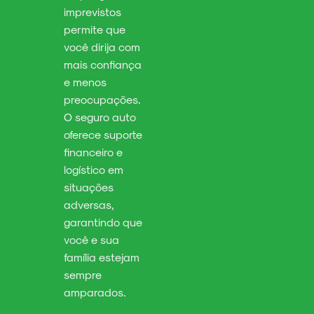
imprevistos
permite que
você dirija com
mais confiança
e menos
preocupações.
O seguro auto
oferece suporte
financeiro e
logístico em
situações
adversas,
garantindo que
você e sua
família estejam
sempre
amparados.