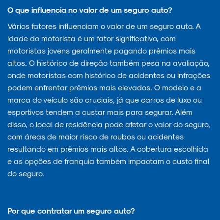
O que influencia no valor de um seguro auto?
Vários fatores influenciam o valor de um seguro auto. A
idade do motorista é um fator significativo, com
motoristas jovens geralmente pagando prêmios mais
altos. O histórico de direção também pesa na avaliação,
onde motoristas com histórico de acidentes ou infrações
podem enfrentar prêmios mais elevados. O modelo e a
marca do veículo são cruciais, já que carros de luxo ou
esportivos tendem a custar mais para segurar. Além
disso, o local de residência pode afetar o valor do seguro,
com áreas de maior risco de roubos ou acidentes
resultando em prêmios mais altos. A cobertura escolhida
e as opções de franquia também impactam o custo final
do seguro.
Por que contratar um seguro auto?