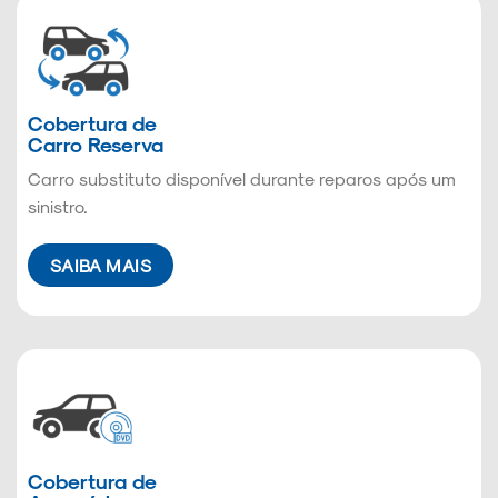
Cobertura de
Carro Reserva
Carro substituto disponível durante reparos após um
sinistro.
SAIBA MAIS
Cobertura de