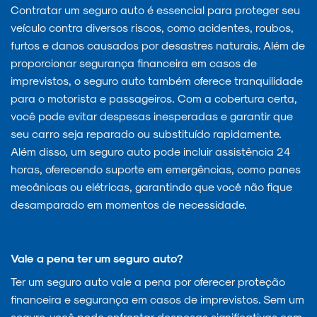
Contratar um seguro auto é essencial para proteger seu
veículo contra diversos riscos, como acidentes, roubos,
furtos e danos causados por desastres naturais. Além de
proporcionar segurança financeira em casos de
imprevistos, o seguro auto também oferece tranquilidade
para o motorista e passageiros. Com a cobertura certa,
você pode evitar despesas inesperadas e garantir que
seu carro seja reparado ou substituído rapidamente.
Além disso, um seguro auto pode incluir assistência 24
horas, oferecendo suporte em emergências, como panes
mecânicas ou elétricas, garantindo que você não fique
desamparado em momentos de necessidade.
Vale a pena ter um seguro auto?
Ter um seguro auto vale a pena por oferecer proteção
financeira e segurança em casos de imprevistos. Sem um
seguro, você pode enfrentar despesas significativas com