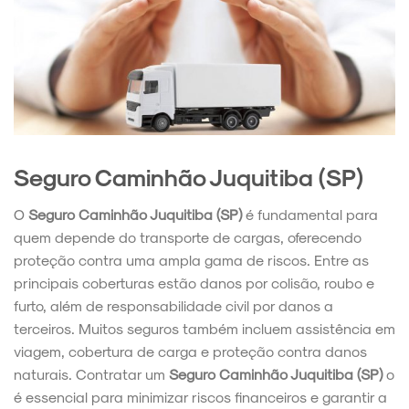
Seguro Caminhão Juquitiba (SP)
O
Seguro Caminhão Juquitiba (SP)
é fundamental para
quem depende do transporte de cargas, oferecendo
proteção contra uma ampla gama de riscos. Entre as
principais coberturas estão danos por colisão, roubo e
furto, além de responsabilidade civil por danos a
terceiros. Muitos seguros também incluem assistência em
viagem, cobertura de carga e proteção contra danos
naturais. Contratar um
Seguro Caminhão Juquitiba (SP)
o
é essencial para minimizar riscos financeiros e garantir a