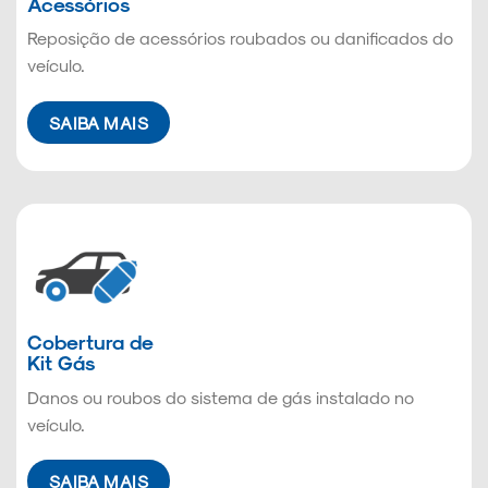
Acessórios
Reposição de acessórios roubados ou danificados do
veículo.
SAIBA MAIS
Cobertura de
Kit Gás
Danos ou roubos do sistema de gás instalado no
veículo.
SAIBA MAIS