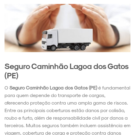
Seguro Caminhão Lagoa dos Gatos
(PE)
O
Seguro Caminhão Lagoa dos Gatos (PE)
é fundamental
para quem depende do transporte de cargas,
oferecendo proteção contra uma ampla gama de riscos.
Entre as principais coberturas estão danos por colisão,
roubo e furto, além de responsabilidade civil por danos a
terceiros. Muitos seguros também incluem assistência em
viagem, cobertura de carga e proteção contra danos