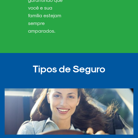
você e sua
família estejam
sempre
amparados.
Tipos de Seguro