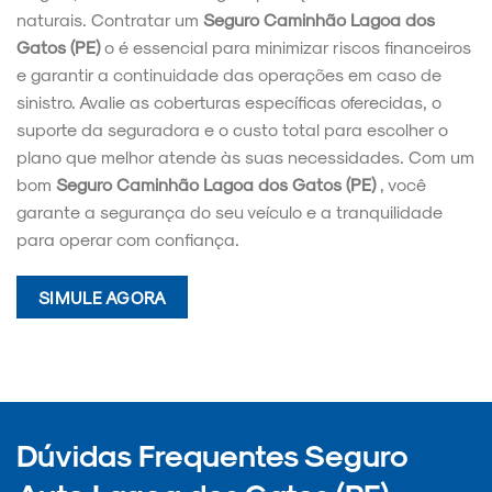
naturais. Contratar um
Seguro Caminhão Lagoa dos
Gatos (PE)
o é essencial para minimizar riscos financeiros
e garantir a continuidade das operações em caso de
sinistro. Avalie as coberturas específicas oferecidas, o
suporte da seguradora e o custo total para escolher o
plano que melhor atende às suas necessidades. Com um
bom
Seguro Caminhão Lagoa dos Gatos (PE)
, você
garante a segurança do seu veículo e a tranquilidade
para operar com confiança.
SIMULE AGORA
Dúvidas Frequentes Seguro