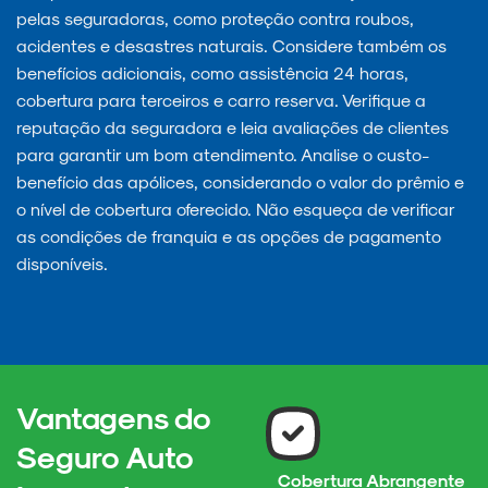
pelas seguradoras, como proteção contra roubos,
acidentes e desastres naturais. Considere também os
benefícios adicionais, como assistência 24 horas,
cobertura para terceiros e carro reserva. Verifique a
reputação da seguradora e leia avaliações de clientes
para garantir um bom atendimento. Analise o custo-
benefício das apólices, considerando o valor do prêmio e
o nível de cobertura oferecido. Não esqueça de verificar
as condições de franquia e as opções de pagamento
disponíveis.
Vantagens do
Seguro Auto
Cobertura Abrangente