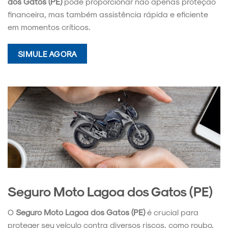
dos Gatos (PE)
pode proporcionar não apenas proteção
financeira, mas também assistência rápida e eficiente
em momentos críticos.
SIMULE AGORA
Seguro Moto Lagoa dos Gatos (PE)
O
Seguro Moto Lagoa dos Gatos (PE)
é crucial para
proteger seu veículo contra diversos riscos, como roubo,