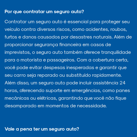
Por que contratar um seguro auto?
Contratar um seguro auto é essencial para proteger seu
veículo contra diversos riscos, como acidentes, roubos,
furtos e danos causados por desastres naturais. Além de
proporcionar segurança financeira em casos de
imprevistos, o seguro auto também oferece tranquilidade
para o motorista e passageiros. Com a cobertura certa,
você pode evitar despesas inesperadas e garantir que
seu carro seja reparado ou substituído rapidamente.
Além disso, um seguro auto pode incluir assistência 24
horas, oferecendo suporte em emergências, como panes
mecânicas ou elétricas, garantindo que você não fique
desamparado em momentos de necessidade.
Vale a pena ter um seguro auto?