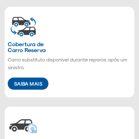
Cobertura de
Carro Reserva
Carro substituto disponível durante reparos após um
sinistro.
SAIBA MAIS