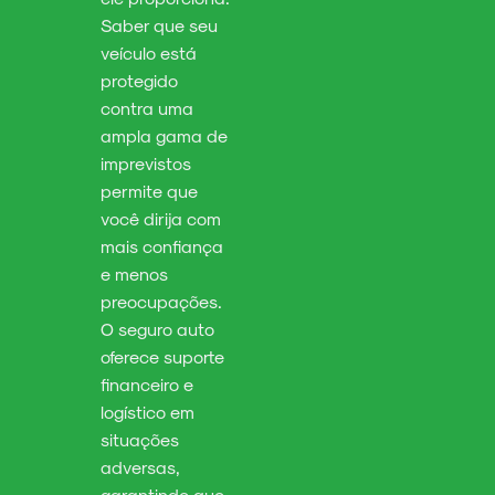
Saber que seu
veículo está
protegido
contra uma
ampla gama de
imprevistos
permite que
você dirija com
mais confiança
e menos
preocupações.
O seguro auto
oferece suporte
financeiro e
logístico em
situações
adversas,
garantindo que