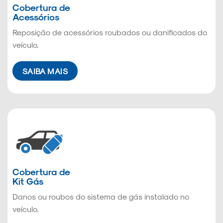
Cobertura de
Acessórios
Reposição de acessórios roubados ou danificados do
veículo.
SAIBA MAIS
Cobertura de
Kit Gás
Danos ou roubos do sistema de gás instalado no
veículo.