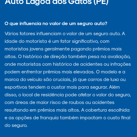
Auto Lagoa dos Gatos (PE)
O que influencia no valor de um seguro auto?
Vários fatores influenciam o valor de um seguro auto. A
idade do motorista é um fator significativo, com
motoristas jovens geralmente pagando prêmios mais
altos. O histórico de direção também pesa na avaliação,
onde motoristas com histórico de acidentes ou infrações
podem enfrentar prêmios mais elevados. O modelo e a
marca do veículo são cruciais, já que carros de luxo ou
esportivos tendem a custar mais para segurar. Além
disso, o local de residência pode afetar o valor do seguro,
com áreas de maior risco de roubos ou acidentes
resultando em prêmios mais altos. A cobertura escolhida
e as opções de franquia também impactam o custo final
do seguro.