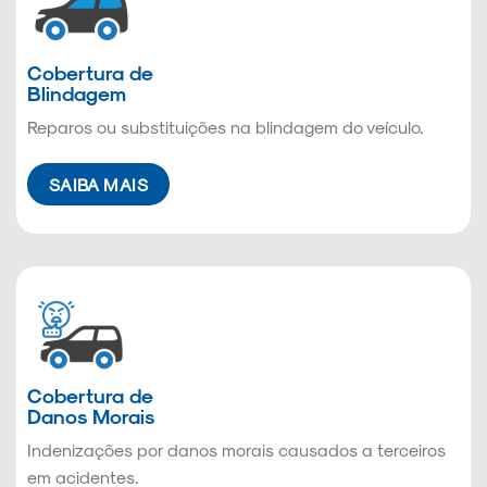
Cobertura de
Blindagem
Reparos ou substituições na blindagem do veículo.
SAIBA MAIS
Cobertura de
Danos Morais
Indenizações por danos morais causados a terceiros
em acidentes.