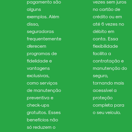
pagamento são
vezes sem juros
alguns
no cartão de
exemplos. Além
crédito ou em
disso,
até 6 vezes no
seguradoras
débito em
frequentemente
conta. Essa
oferecem
flexibilidade
programas de
facilita a
fidelidade e
contratação e
vantagens
manutenção do
exclusivas,
seguro,
como serviços
tornando mais
de manutenção
acessível a
preventiva e
proteção
check-ups
completa para
gratuitos. Esses
o seu veículo.
benefícios não
só reduzem o