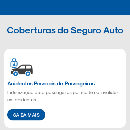
Coberturas do Seguro Auto
Acidentes Pessoais de Passageiros
Indenização para passageiros por morte ou invalidez
em acidentes.
SAIBA MAIS