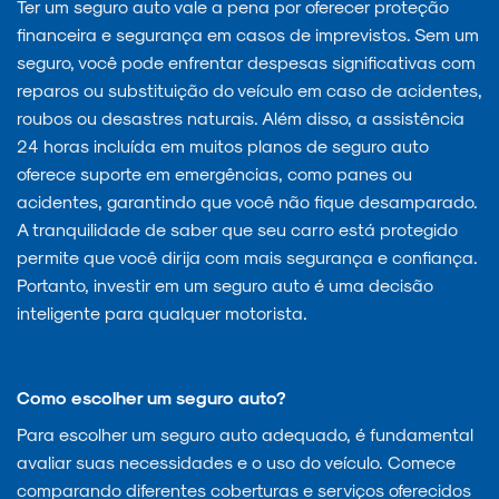
Ter um seguro auto vale a pena por oferecer proteção
financeira e segurança em casos de imprevistos. Sem um
seguro, você pode enfrentar despesas significativas com
reparos ou substituição do veículo em caso de acidentes,
roubos ou desastres naturais. Além disso, a assistência
24 horas incluída em muitos planos de seguro auto
oferece suporte em emergências, como panes ou
acidentes, garantindo que você não fique desamparado.
A tranquilidade de saber que seu carro está protegido
permite que você dirija com mais segurança e confiança.
Portanto, investir em um seguro auto é uma decisão
inteligente para qualquer motorista.
Como escolher um seguro auto?
Para escolher um seguro auto adequado, é fundamental
avaliar suas necessidades e o uso do veículo. Comece
comparando diferentes coberturas e serviços oferecidos