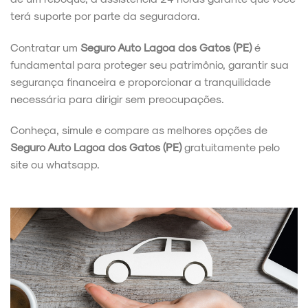
terá suporte por parte da seguradora.
Contratar um
Seguro Auto Lagoa dos Gatos (PE)
é
fundamental para proteger seu patrimônio, garantir sua
segurança financeira e proporcionar a tranquilidade
necessária para dirigir sem preocupações.
Conheça, simule e compare as melhores opções de
Seguro Auto Lagoa dos Gatos (PE)
gratuitamente pelo
site ou whatsapp.