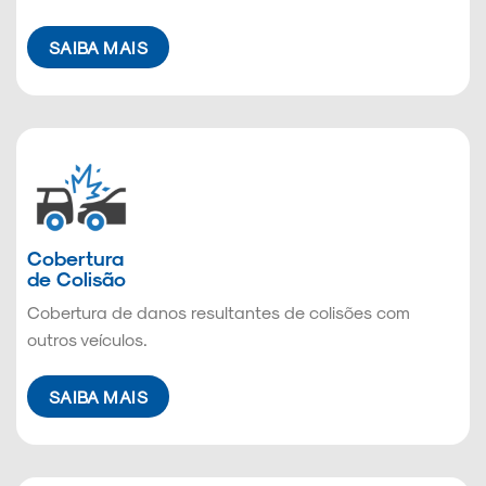
SAIBA MAIS
Cobertura
de Colisão
Cobertura de danos resultantes de colisões com
outros veículos.
SAIBA MAIS