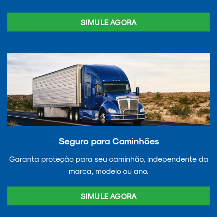
SIMULE AGORA
Seguro para Caminhões
Garanta proteção para seu caminhão, independente da
marca, modelo ou ano.
SIMULE AGORA