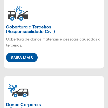
Cobertura a Terceiros
(Responsabilidade Civil)
Cobertura de danos materiais e pessoais causados a
terceiros.
SAIBA MAIS
Danos Corporais