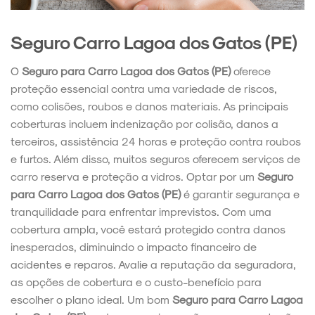
Seguro Carro Lagoa dos Gatos (PE)
O
Seguro para Carro Lagoa dos Gatos (PE)
oferece
proteção essencial contra uma variedade de riscos,
como colisões, roubos e danos materiais. As principais
coberturas incluem indenização por colisão, danos a
terceiros, assistência 24 horas e proteção contra roubos
e furtos. Além disso, muitos seguros oferecem serviços de
carro reserva e proteção a vidros. Optar por um
Seguro
para Carro Lagoa dos Gatos (PE)
é garantir segurança e
tranquilidade para enfrentar imprevistos. Com uma
cobertura ampla, você estará protegido contra danos
inesperados, diminuindo o impacto financeiro de
acidentes e reparos. Avalie a reputação da seguradora,
as opções de cobertura e o custo-benefício para
escolher o plano ideal. Um bom
Seguro para Carro Lagoa