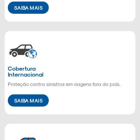
SAIBA MAIS
Cobertura
Internacional
Proteção contra sinistros em viagens fora do país.
SAIBA MAIS