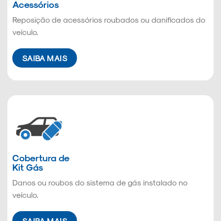
Acessórios
Reposição de acessórios roubados ou danificados do
veículo.
SAIBA MAIS
Cobertura de
Kit Gás
Danos ou roubos do sistema de gás instalado no
veículo.
SAIBA MAIS