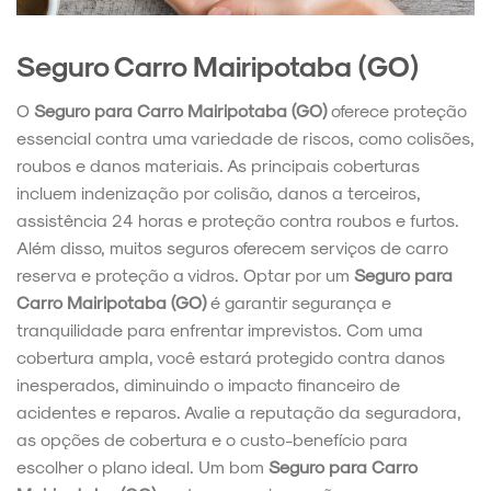
Seguro Carro Mairipotaba (GO)
O
Seguro para Carro Mairipotaba (GO)
oferece proteção
essencial contra uma variedade de riscos, como colisões,
roubos e danos materiais. As principais coberturas
incluem indenização por colisão, danos a terceiros,
assistência 24 horas e proteção contra roubos e furtos.
Além disso, muitos seguros oferecem serviços de carro
reserva e proteção a vidros. Optar por um
Seguro para
Carro Mairipotaba (GO)
é garantir segurança e
tranquilidade para enfrentar imprevistos. Com uma
cobertura ampla, você estará protegido contra danos
inesperados, diminuindo o impacto financeiro de
acidentes e reparos. Avalie a reputação da seguradora,
as opções de cobertura e o custo-benefício para
escolher o plano ideal. Um bom
Seguro para Carro