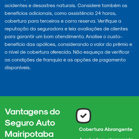
acidentes e desastres naturais. Considere também os
benefícios adicionais, como assistência 24 horas,
cobertura para terceiros e carro reserva. Verifique a
reputação da seguradora e leia avaliações de clientes
para garantir um bom atendimento. Analise o custo-
benefício das apólices, considerando o valor do prêmio e
o nível de cobertura oferecido. Não esqueça de verificar
as condições de franquia e as opções de pagamento
disponíveis.
Vantagens do
Seguro Auto
Cobertura Abrangente
Mairipotaba