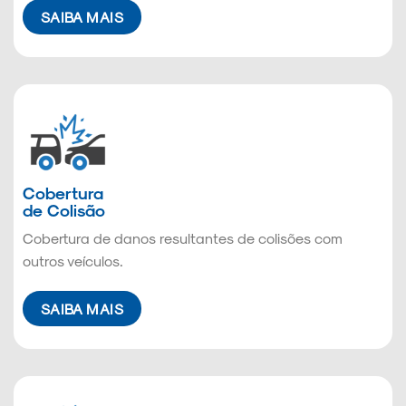
SAIBA MAIS
Cobertura
de Colisão
Cobertura de danos resultantes de colisões com
outros veículos.
SAIBA MAIS