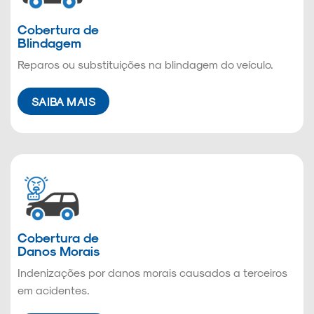
Cobertura de
Blindagem
Reparos ou substituições na blindagem do veículo.
SAIBA MAIS
Cobertura de
Danos Morais
Indenizações por danos morais causados a terceiros
em acidentes.