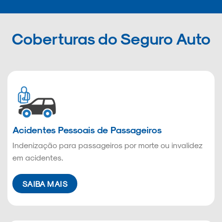
Coberturas do Seguro Auto
Acidentes Pessoais de Passageiros
Indenização para passageiros por morte ou invalidez
em acidentes.
SAIBA MAIS