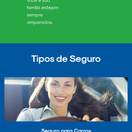
família estejam
sempre
amparados.
Tipos de Seguro
Seguro para Carros