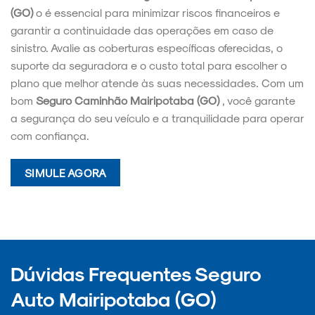
(GO)
o é essencial para minimizar riscos financeiros e
garantir a continuidade das operações em caso de
sinistro. Avalie as coberturas específicas oferecidas, o
suporte da seguradora e o custo total para escolher o
plano que melhor atende às suas necessidades. Com um
bom
Seguro Caminhão Mairipotaba (GO)
, você garante
a segurança do seu veículo e a tranquilidade para operar
com confiança.
SIMULE AGORA
Dúvidas Frequentes Seguro
Auto Mairipotaba (GO)