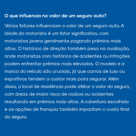
O que influencia no valor de um seguro auto?
Vários fatores influenciam o valor de um seguro auto. A
idade do motorista é um fator significativo, com
motoristas jovens geralmente pagando prêmios mais
altos. O histórico de direção também pesa na avaliação,
onde motoristas com histórico de acidentes ou infrações
podem enfrentar prêmios mais elevados. O modelo e a
marca do veículo são cruciais, já que carros de luxo ou
esportivos tendem a custar mais para segurar. Além
disso, o local de residência pode afetar o valor do seguro,
com áreas de maior risco de roubos ou acidentes
resultando em prêmios mais altos. A cobertura escolhida
e as opções de franquia também impactam o custo final
do seguro.