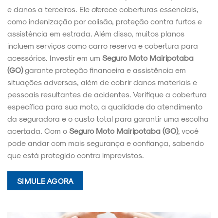
e danos a terceiros. Ele oferece coberturas essenciais,
como indenização por colisão, proteção contra furtos e
assistência em estrada. Além disso, muitos planos
incluem serviços como carro reserva e cobertura para
acessórios. Investir em um
Seguro Moto Mairipotaba
(GO)
garante proteção financeira e assistência em
situações adversas, além de cobrir danos materiais e
pessoais resultantes de acidentes. Verifique a cobertura
específica para sua moto, a qualidade do atendimento
da seguradora e o custo total para garantir uma escolha
acertada. Com o
Seguro Moto Mairipotaba (GO)
, você
pode andar com mais segurança e confiança, sabendo
que está protegido contra imprevistos.
SIMULE AGORA