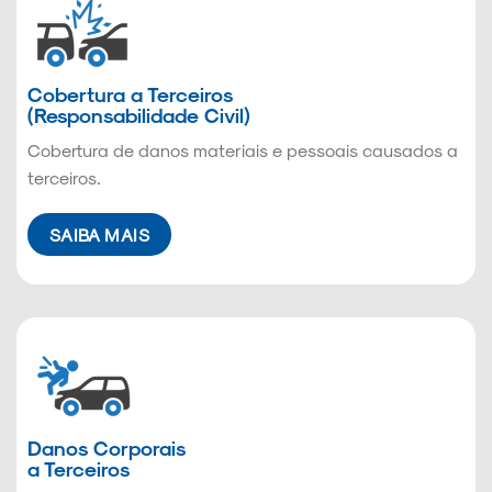
Cobertura a Terceiros
(Responsabilidade Civil)
Cobertura de danos materiais e pessoais causados a
terceiros.
SAIBA MAIS
Danos Corporais
a Terceiros