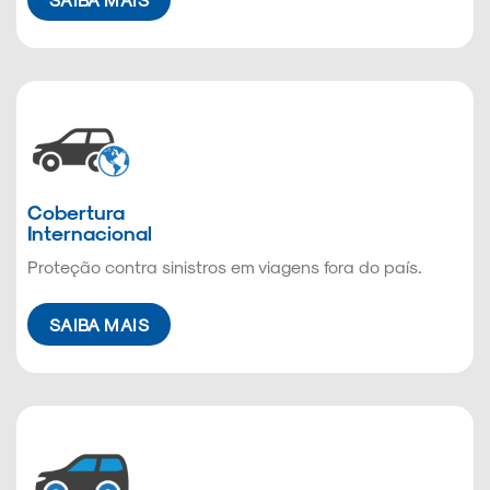
Cobertura
Internacional
Proteção contra sinistros em viagens fora do país.
SAIBA MAIS