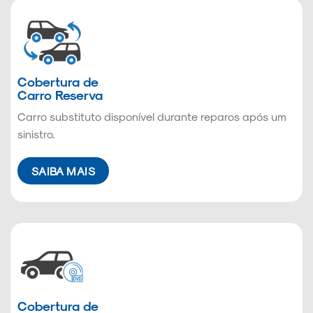
Cobertura de
Carro Reserva
Carro substituto disponível durante reparos após um
sinistro.
SAIBA MAIS
Cobertura de