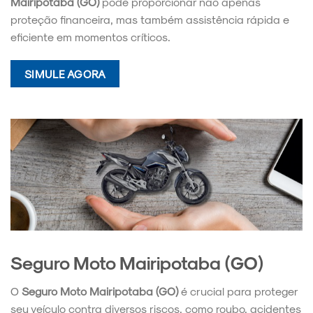
Mairipotaba (GO)
pode proporcionar não apenas
proteção financeira, mas também assistência rápida e
eficiente em momentos críticos.
SIMULE AGORA
Seguro Moto Mairipotaba (GO)
O
Seguro Moto Mairipotaba (GO)
é crucial para proteger
seu veículo contra diversos riscos, como roubo, acidentes