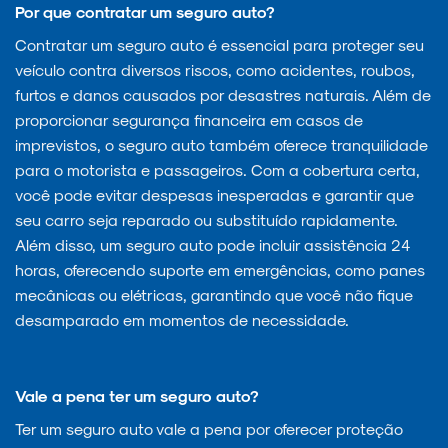
Por que contratar um seguro auto?
Contratar um seguro auto é essencial para proteger seu
veículo contra diversos riscos, como acidentes, roubos,
furtos e danos causados por desastres naturais. Além de
proporcionar segurança financeira em casos de
imprevistos, o seguro auto também oferece tranquilidade
para o motorista e passageiros. Com a cobertura certa,
você pode evitar despesas inesperadas e garantir que
seu carro seja reparado ou substituído rapidamente.
Além disso, um seguro auto pode incluir assistência 24
horas, oferecendo suporte em emergências, como panes
mecânicas ou elétricas, garantindo que você não fique
desamparado em momentos de necessidade.
Vale a pena ter um seguro auto?
Ter um seguro auto vale a pena por oferecer proteção