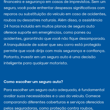
financeira e segurança em casos de imprevistos. Sem um
seguro, você pode enfrentar despesas significativas com
reparos ou substituição do veículo em caso de acidentes,
roubos ou desastres naturais. Além disso, a assistência
24 horas incluída em muitos planos de seguro auto
oferece suporte em emergências, como panes ou
acidentes, garantindo que você não fique desamparado.
A tranquilidade de saber que seu carro está protegido
permite que você dirija com mais segurança e confiança.
Portanto, investir em um seguro auto é uma decisão
inteligente para qualquer motorista.
Como escolher um seguro auto?
Para escolher um seguro auto adequado, é fundamental
avaliar suas necessidades e o uso do veículo. Comece
comparando diferentes coberturas e serviços oferecidos
pelas seguradoras, como proteção contra roubos,