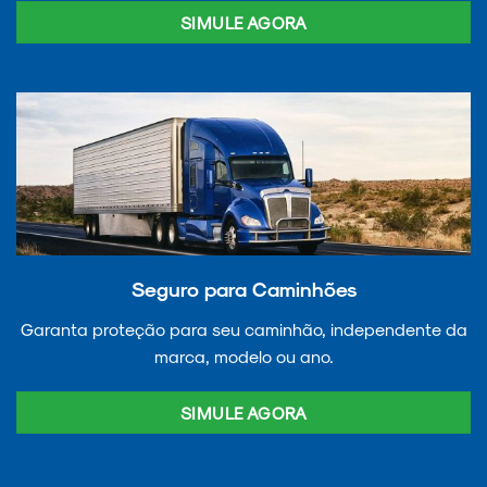
SIMULE AGORA
Seguro para Caminhões
Garanta proteção para seu caminhão, independente da
marca, modelo ou ano.
SIMULE AGORA