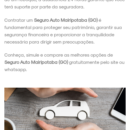
terá suporte por parte da seguradora.
Contratar um
Seguro Auto Mairipotaba (GO)
é
fundamental para proteger seu patrimônio, garantir sua
segurança financeira e proporcionar a tranquilidade
necessária para dirigir sem preocupações.
Conheça, simule e compare as melhores opções de
Seguro Auto Mairipotaba (GO)
gratuitamente pelo site ou
whatsapp.