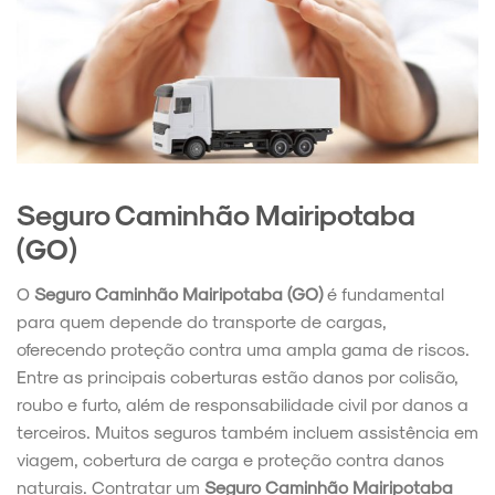
Seguro Caminhão Mairipotaba
(GO)
O
Seguro Caminhão Mairipotaba (GO)
é fundamental
para quem depende do transporte de cargas,
oferecendo proteção contra uma ampla gama de riscos.
Entre as principais coberturas estão danos por colisão,
roubo e furto, além de responsabilidade civil por danos a
terceiros. Muitos seguros também incluem assistência em
viagem, cobertura de carga e proteção contra danos
naturais. Contratar um
Seguro Caminhão Mairipotaba