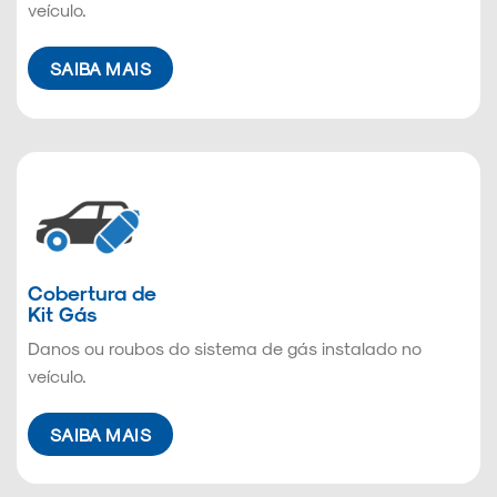
veículo.
SAIBA MAIS
Cobertura de
Kit Gás
Danos ou roubos do sistema de gás instalado no
veículo.
SAIBA MAIS