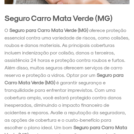
Seguro Carro Mata Verde (MG)
O
Seguro para Carro Mata Verde (MG)
oferece proteção
essencial contra uma variedade de riscos, como colisões,
roubos e danos materiais. As principais coberturas
incluem indenização por colisão, danos a terceiros,
assistência 24 horas e proteção contra roubos e furtos.
Além disso, muitos seguros oferecem serviços de carro
reserva e proteção a vidros. Optar por um
Seguro para
Carro Mata Verde (MG)
é garantir segurança e
tranquilidade para enfrentar imprevistos. Com uma
cobertura ampla, você estará protegido contra danos
inesperados, diminuindo o impacto financeiro de
acidentes e reparos. Avalie a reputação da seguradora,
as opções de cobertura e o custo-benefício para
escolher o plano ideal. Um bom
Seguro para Carro Mata