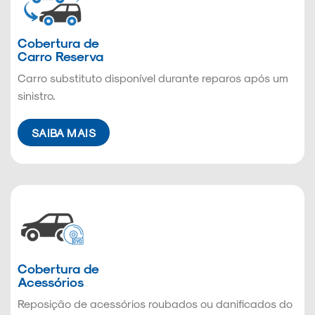
Cobertura de
Carro Reserva
Carro substituto disponível durante reparos após um
sinistro.
SAIBA MAIS
Cobertura de
Acessórios
Reposição de acessórios roubados ou danificados do