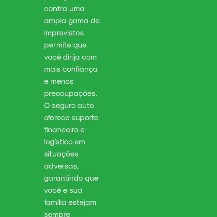
contra uma
ampla gama de
imprevistos
permite que
você dirija com
mais confiança
e menos
preocupações.
O seguro auto
oferece suporte
financeiro e
logístico em
situações
adversas,
garantindo que
você e sua
família estejam
sempre