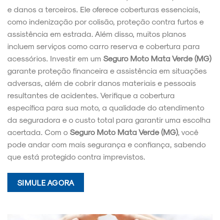
e danos a terceiros. Ele oferece coberturas essenciais,
como indenização por colisão, proteção contra furtos e
assistência em estrada. Além disso, muitos planos
incluem serviços como carro reserva e cobertura para
acessórios. Investir em um
Seguro Moto Mata Verde (MG)
garante proteção financeira e assistência em situações
adversas, além de cobrir danos materiais e pessoais
resultantes de acidentes. Verifique a cobertura
específica para sua moto, a qualidade do atendimento
da seguradora e o custo total para garantir uma escolha
acertada. Com o
Seguro Moto Mata Verde (MG)
, você
pode andar com mais segurança e confiança, sabendo
que está protegido contra imprevistos.
SIMULE AGORA