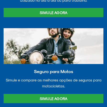
utilizado no dia a dia ou para trabalho.
SIMULE AGORA
Seguro para Motos
Simule e compare as melhores opções de seguros para
motocicletas.
SIMULE AGORA