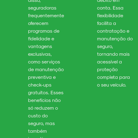
seguradoras
conta. Essa
frequentemente
flexibilidade
oferecem
facilita a
programas de
contratação e
fidelidade e
manutenção do
vantagens
seguro,
exclusivas,
tornando mais
como serviços
acessível a
de manutenção
proteção
preventiva e
completa para
check-ups
o seu veículo.
gratuitos. Esses
benefícios não
só reduzem o
custo do
seguro, mas
também