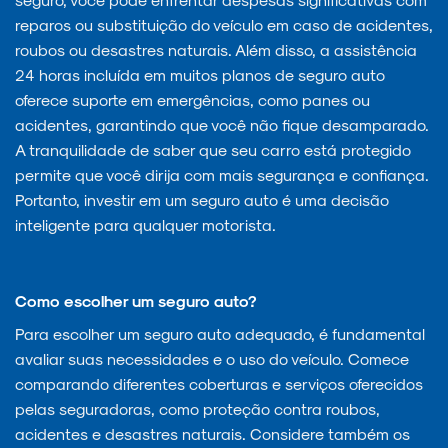
reparos ou substituição do veículo em caso de acidentes,
roubos ou desastres naturais. Além disso, a assistência
24 horas incluída em muitos planos de seguro auto
oferece suporte em emergências, como panes ou
acidentes, garantindo que você não fique desamparado.
A tranquilidade de saber que seu carro está protegido
permite que você dirija com mais segurança e confiança.
Portanto, investir em um seguro auto é uma decisão
inteligente para qualquer motorista.
Como escolher um seguro auto?
Para escolher um seguro auto adequado, é fundamental
avaliar suas necessidades e o uso do veículo. Comece
comparando diferentes coberturas e serviços oferecidos
pelas seguradoras, como proteção contra roubos,
acidentes e desastres naturais. Considere também os