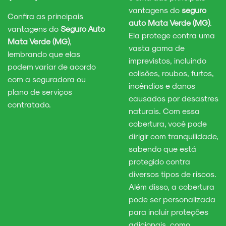
vantagens do
seguro
Confira as principais
auto Mata Verde (MG)
.
vantagens do
Seguro Auto
Ela protege contra uma
Mata Verde (MG)
,
vasta gama de
lembrando que elas
imprevistos, incluindo
podem variar de acordo
colisões, roubos, furtos,
com a seguradora ou
incêndios e danos
plano de serviços
causados por desastres
contratado.
naturais. Com essa
cobertura, você pode
dirigir com tranquilidade,
sabendo que está
protegido contra
diversos tipos de riscos.
Além disso, a cobertura
pode ser personalizada
para incluir proteções
adicionais, como