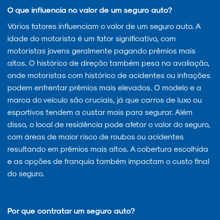
O que influencia no valor de um seguro auto?
Vários fatores influenciam o valor de um seguro auto. A
idade do motorista é um fator significativo, com
motoristas jovens geralmente pagando prêmios mais
altos. O histórico de direção também pesa na avaliação,
onde motoristas com histórico de acidentes ou infrações
podem enfrentar prêmios mais elevados. O modelo e a
marca do veículo são cruciais, já que carros de luxo ou
esportivos tendem a custar mais para segurar. Além
disso, o local de residência pode afetar o valor do seguro,
com áreas de maior risco de roubos ou acidentes
resultando em prêmios mais altos. A cobertura escolhida
e as opções de franquia também impactam o custo final
do seguro.
Por que contratar um seguro auto?