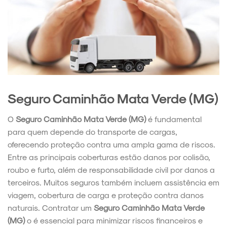
Seguro Caminhão Mata Verde (MG)
O
Seguro Caminhão Mata Verde (MG)
é fundamental
para quem depende do transporte de cargas,
oferecendo proteção contra uma ampla gama de riscos.
Entre as principais coberturas estão danos por colisão,
roubo e furto, além de responsabilidade civil por danos a
terceiros. Muitos seguros também incluem assistência em
viagem, cobertura de carga e proteção contra danos
naturais. Contratar um
Seguro Caminhão Mata Verde
(MG)
o é essencial para minimizar riscos financeiros e