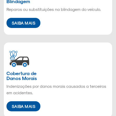
Blindagem
Reparos ou substituições na blindagem do veículo.
SAIBA MAIS
Cobertura de
Danos Morais
Indenizações por danos morais causados a terceiros
em acidentes.
SAIBA MAIS