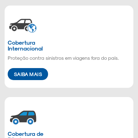
Cobertura
Internacional
Proteção contra sinistros em viagens fora do país.
SAIBA MAIS
Cobertura de