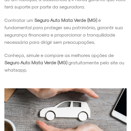
terá suporte por parte da seguradora.
Contratar um
Seguro Auto Mata Verde (MG)
é
fundamental para proteger seu patrimônio, garantir sua
segurança financeira e proporcionar a tranquilidade
necessária para dirigir sem preocupações.
Conheça, simule e compare as melhores opções de
Seguro Auto Mata Verde (MG)
gratuitamente pelo site ou
whatsapp.