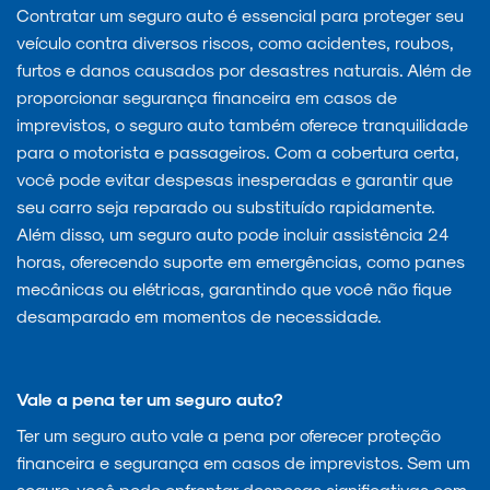
Contratar um seguro auto é essencial para proteger seu
veículo contra diversos riscos, como acidentes, roubos,
furtos e danos causados por desastres naturais. Além de
proporcionar segurança financeira em casos de
imprevistos, o seguro auto também oferece tranquilidade
para o motorista e passageiros. Com a cobertura certa,
você pode evitar despesas inesperadas e garantir que
seu carro seja reparado ou substituído rapidamente.
Além disso, um seguro auto pode incluir assistência 24
horas, oferecendo suporte em emergências, como panes
mecânicas ou elétricas, garantindo que você não fique
desamparado em momentos de necessidade.
Vale a pena ter um seguro auto?
Ter um seguro auto vale a pena por oferecer proteção
financeira e segurança em casos de imprevistos. Sem um
seguro, você pode enfrentar despesas significativas com