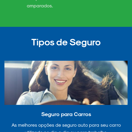
amparados.
Tipos de Seguro
Seguro para Carros
As melhores opções de seguro auto para seu carro