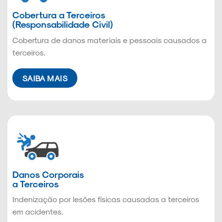
Cobertura a Terceiros
(Responsabilidade Civil)
Cobertura de danos materiais e pessoais causados a
terceiros.
SAIBA MAIS
Danos Corporais
a Terceiros
Indenização por lesões físicas causadas a terceiros
em acidentes.