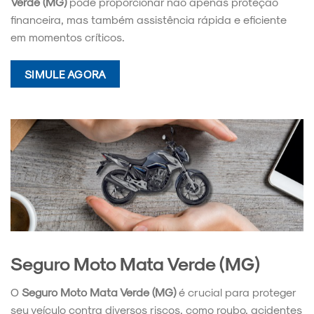
Verde (MG)
pode proporcionar não apenas proteção
financeira, mas também assistência rápida e eficiente
em momentos críticos.
SIMULE AGORA
Seguro Moto Mata Verde (MG)
O
Seguro Moto Mata Verde (MG)
é crucial para proteger
seu veículo contra diversos riscos, como roubo, acidentes