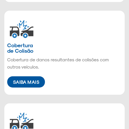
Cobertura
de Colisão
Cobertura de danos resultantes de colisões com
outros veículos.
SAIBA MAIS