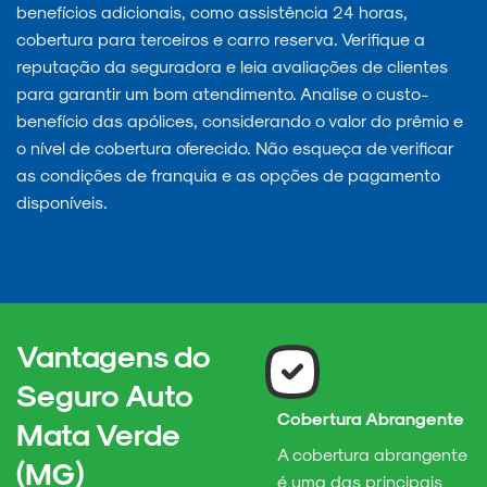
benefícios adicionais, como assistência 24 horas,
cobertura para terceiros e carro reserva. Verifique a
reputação da seguradora e leia avaliações de clientes
para garantir um bom atendimento. Analise o custo-
benefício das apólices, considerando o valor do prêmio e
o nível de cobertura oferecido. Não esqueça de verificar
as condições de franquia e as opções de pagamento
disponíveis.
Vantagens do
Seguro Auto
Cobertura Abrangente
Mata Verde
A cobertura abrangente
(MG)
é uma das principais