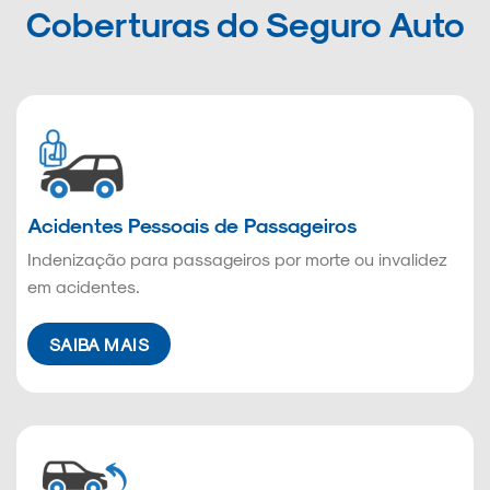
Coberturas do Seguro Auto
Acidentes Pessoais de Passageiros
Indenização para passageiros por morte ou invalidez
em acidentes.
SAIBA MAIS