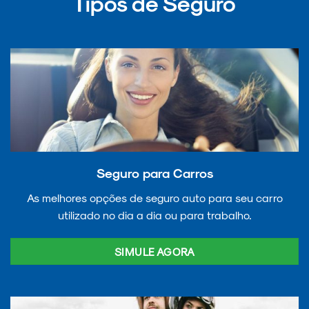
Tipos de Seguro
Seguro para Carros
As melhores opções de seguro auto para seu carro
utilizado no dia a dia ou para trabalho.
SIMULE AGORA