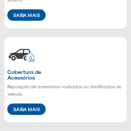
SAIBA MAIS
Cobertura de
Acessórios
Reposição de acessórios roubados ou danificados do
veículo.
SAIBA MAIS