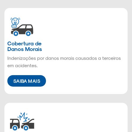
Cobertura de
Danos Morais
Indenizações por danos morais causados a terceiros
em acidentes.
SAIBA MAIS