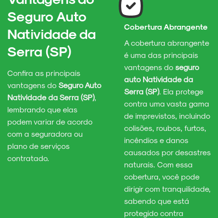
Seguro Auto
Cobertura Abrangente
Natividade da
A cobertura abrangente
Serra (SP)
é uma das principais
vantagens do
seguro
Confira as principais
auto Natividade da
vantagens do
Seguro Auto
Serra (SP)
. Ela protege
Natividade da Serra (SP)
,
contra uma vasta gama
lembrando que elas
de imprevistos, incluindo
podem variar de acordo
colisões, roubos, furtos,
com a seguradora ou
incêndios e danos
plano de serviços
causados por desastres
contratado.
naturais. Com essa
cobertura, você pode
dirigir com tranquilidade,
sabendo que está
protegido contra