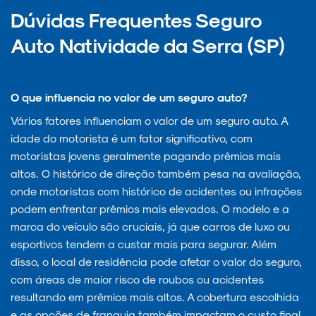
Dúvidas Frequentes Seguro
Auto Natividade da Serra (SP)
O que influencia no valor de um seguro auto?
Vários fatores influenciam o valor de um seguro auto. A
idade do motorista é um fator significativo, com
motoristas jovens geralmente pagando prêmios mais
altos. O histórico de direção também pesa na avaliação,
onde motoristas com histórico de acidentes ou infrações
podem enfrentar prêmios mais elevados. O modelo e a
marca do veículo são cruciais, já que carros de luxo ou
esportivos tendem a custar mais para segurar. Além
disso, o local de residência pode afetar o valor do seguro,
com áreas de maior risco de roubos ou acidentes
resultando em prêmios mais altos. A cobertura escolhida
e as opções de franquia também impactam o custo final