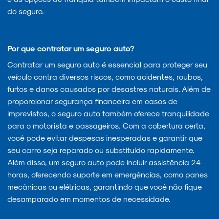
do seguro.
Por que contratar um seguro auto?
Contratar um seguro auto é essencial para proteger seu
veículo contra diversos riscos, como acidentes, roubos,
furtos e danos causados por desastres naturais. Além de
proporcionar segurança financeira em casos de
imprevistos, o seguro auto também oferece tranquilidade
para o motorista e passageiros. Com a cobertura certa,
você pode evitar despesas inesperadas e garantir que
seu carro seja reparado ou substituído rapidamente.
Além disso, um seguro auto pode incluir assistência 24
horas, oferecendo suporte em emergências, como panes
mecânicas ou elétricas, garantindo que você não fique
desamparado em momentos de necessidade.