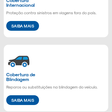
Cobertura
Internacional
Proteção contra sinistros em viagens fora do país.
SAIBA MAIS
Cobertura de
Blindagem
Reparos ou substituições na blindagem do veículo.
SAIBA MAIS