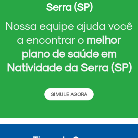
Serra (SP)
Nossa equipe ajuda você
a encontrar o
melhor
plano de saúde em
Natividade da Serra (SP)
SIMULE AGORA