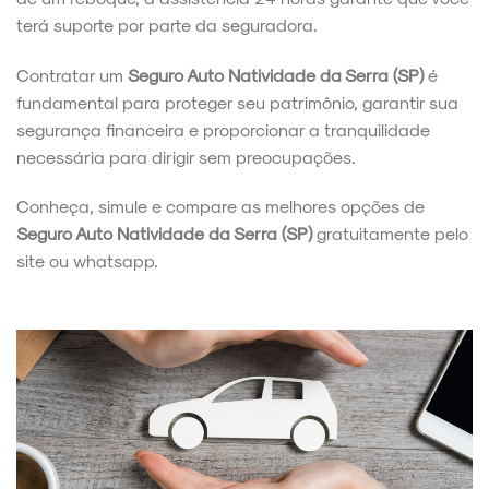
terá suporte por parte da seguradora.
Contratar um
Seguro Auto Natividade da Serra (SP)
é
fundamental para proteger seu patrimônio, garantir sua
segurança financeira e proporcionar a tranquilidade
necessária para dirigir sem preocupações.
Conheça, simule e compare as melhores opções de
Seguro Auto Natividade da Serra (SP)
gratuitamente pelo
site ou whatsapp.