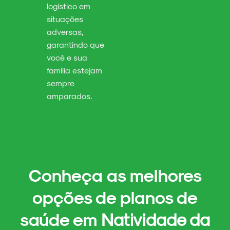
logístico em
situações
adversas,
garantindo que
você e sua
família estejam
sempre
amparados.
Conheça as melhores
opções de
planos de
saúde em
Natividade da