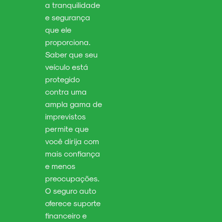
a tranquilidade
e segurança
que ele
proporciona.
Saber que seu
veículo está
protegido
contra uma
ampla gama de
imprevistos
permite que
você dirija com
mais confiança
e menos
preocupações.
O seguro auto
oferece suporte
financeiro e