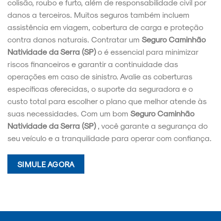
colisão, roubo e furto, além de responsabilidade civil por
danos a terceiros. Muitos seguros também incluem
assistência em viagem, cobertura de carga e proteção
contra danos naturais. Contratar um
Seguro Caminhão
Natividade da Serra (SP)
o é essencial para minimizar
riscos financeiros e garantir a continuidade das
operações em caso de sinistro. Avalie as coberturas
específicas oferecidas, o suporte da seguradora e o
custo total para escolher o plano que melhor atende às
suas necessidades. Com um bom
Seguro Caminhão
Natividade da Serra (SP)
, você garante a segurança do
seu veículo e a tranquilidade para operar com confiança.
SIMULE AGORA