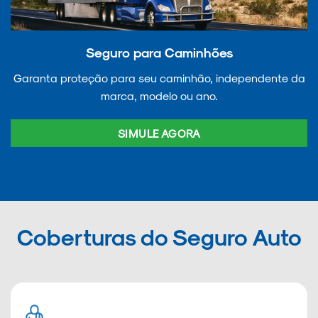
Seguro para Caminhões
Garanta proteção para seu caminhão, independente da
marca, modelo ou ano.
SIMULE AGORA
Coberturas do Seguro Auto