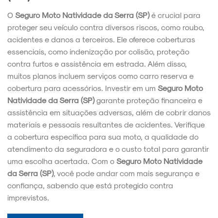
O
Seguro Moto Natividade da Serra (SP)
é crucial para
proteger seu veículo contra diversos riscos, como roubo,
acidentes e danos a terceiros. Ele oferece coberturas
essenciais, como indenização por colisão, proteção
contra furtos e assistência em estrada. Além disso,
muitos planos incluem serviços como carro reserva e
cobertura para acessórios. Investir em um
Seguro Moto
Natividade da Serra (SP)
garante proteção financeira e
assistência em situações adversas, além de cobrir danos
materiais e pessoais resultantes de acidentes. Verifique
a cobertura específica para sua moto, a qualidade do
atendimento da seguradora e o custo total para garantir
uma escolha acertada. Com o
Seguro Moto Natividade
da Serra (SP)
, você pode andar com mais segurança e
confiança, sabendo que está protegido contra
imprevistos.