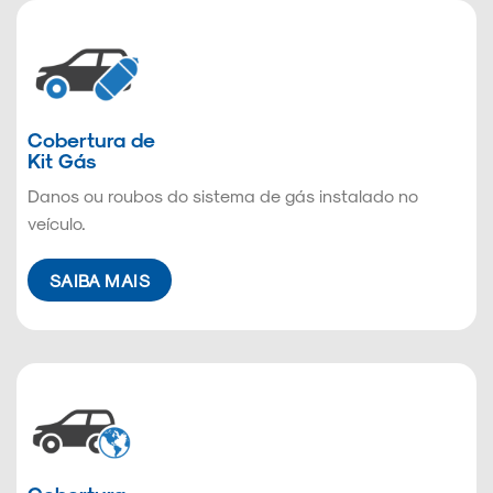
Cobertura de
Kit Gás
Danos ou roubos do sistema de gás instalado no
veículo.
SAIBA MAIS