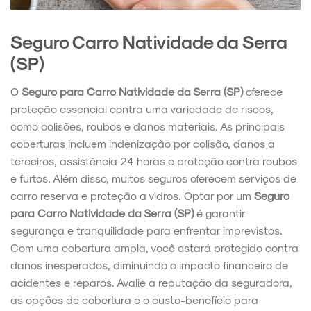
Seguro Carro Natividade da Serra
(SP)
O
Seguro para Carro Natividade da Serra (SP)
oferece
proteção essencial contra uma variedade de riscos,
como colisões, roubos e danos materiais. As principais
coberturas incluem indenização por colisão, danos a
terceiros, assistência 24 horas e proteção contra roubos
e furtos. Além disso, muitos seguros oferecem serviços de
carro reserva e proteção a vidros. Optar por um
Seguro
para Carro Natividade da Serra (SP)
é garantir
segurança e tranquilidade para enfrentar imprevistos.
Com uma cobertura ampla, você estará protegido contra
danos inesperados, diminuindo o impacto financeiro de
acidentes e reparos. Avalie a reputação da seguradora,
as opções de cobertura e o custo-benefício para