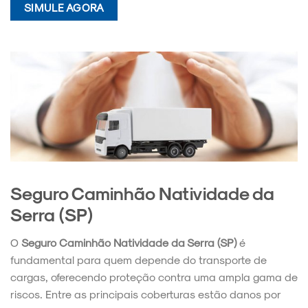
SIMULE AGORA
Seguro Caminhão Natividade da
Serra (SP)
O
Seguro Caminhão Natividade da Serra (SP)
é
fundamental para quem depende do transporte de
cargas, oferecendo proteção contra uma ampla gama de
riscos. Entre as principais coberturas estão danos por