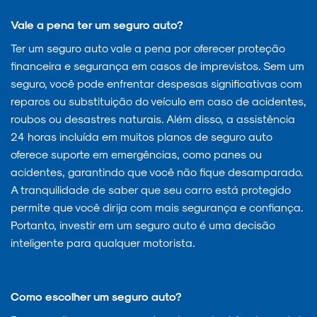
Vale a pena ter um seguro auto?
Ter um seguro auto vale a pena por oferecer proteção
financeira e segurança em casos de imprevistos. Sem um
seguro, você pode enfrentar despesas significativas com
reparos ou substituição do veículo em caso de acidentes,
roubos ou desastres naturais. Além disso, a assistência
24 horas incluída em muitos planos de seguro auto
oferece suporte em emergências, como panes ou
acidentes, garantindo que você não fique desamparado.
A tranquilidade de saber que seu carro está protegido
permite que você dirija com mais segurança e confiança.
Portanto, investir em um seguro auto é uma decisão
inteligente para qualquer motorista.
Como escolher um seguro auto?