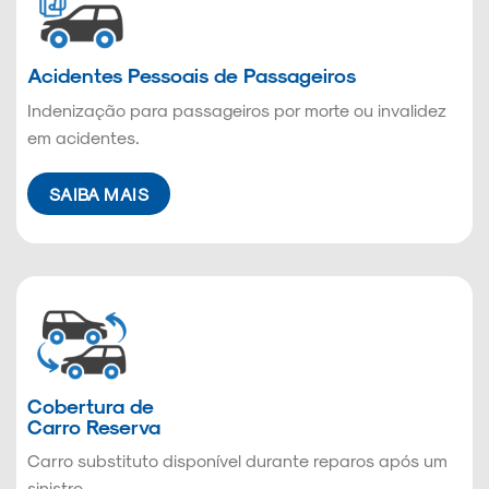
Acidentes Pessoais de Passageiros
Indenização para passageiros por morte ou invalidez
em acidentes.
SAIBA MAIS
Cobertura de
Carro Reserva
Carro substituto disponível durante reparos após um
sinistro.