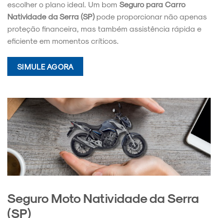
escolher o plano ideal. Um bom
Seguro para Carro
Natividade da Serra (SP)
pode proporcionar não apenas
proteção financeira, mas também assistência rápida e
eficiente em momentos críticos.
SIMULE AGORA
Seguro Moto Natividade da Serra
(SP)