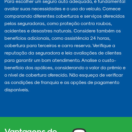
Para escolher um seguro auto adequado, é fundamental
avaliar suas necessidades e o uso do veículo. Comece
comparando diferentes coberturas e serviços oferecidos
pelas seguradoras, como proteção contra roubos,
acidentes e desastres naturais. Considere também os
benefícios adicionais, como assistência 24 horas,
cobertura para terceiros e carro reserva. Verifique a
reputação da seguradora e leia avaliações de clientes
para garantir um bom atendimento. Analise o custo-
benefício das apólices, considerando o valor do prêmio e
o nível de cobertura oferecido. Não esqueça de verificar
as condições de franquia e as opções de pagamento
disponíveis.
Vantagens do