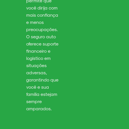
permite que
você dirija com
mais confiança
e menos
preocupações.
O seguro auto
oferece suporte
financeiro e
logístico em
situações
adversas,
garantindo que
você e sua
família estejam
sempre
amparados.