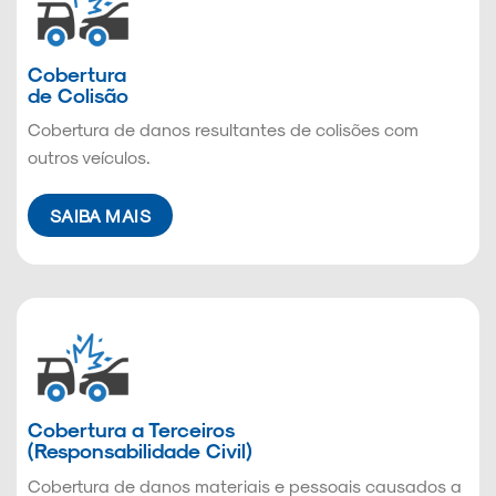
Cobertura
de Colisão
Cobertura de danos resultantes de colisões com
outros veículos.
SAIBA MAIS
Cobertura a Terceiros
(Responsabilidade Civil)
Cobertura de danos materiais e pessoais causados a