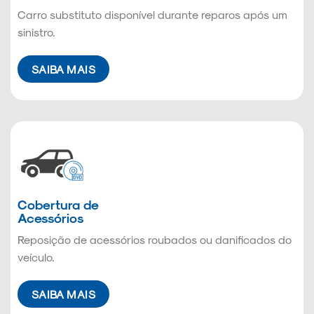
Carro substituto disponível durante reparos após um
sinistro.
SAIBA MAIS
Cobertura de
Acessórios
Reposição de acessórios roubados ou danificados do
veículo.
SAIBA MAIS