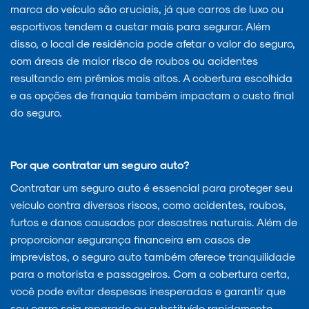
marca do veículo são cruciais, já que carros de luxo ou
esportivos tendem a custar mais para segurar. Além
disso, o local de residência pode afetar o valor do seguro,
com áreas de maior risco de roubos ou acidentes
resultando em prêmios mais altos. A cobertura escolhida
e as opções de franquia também impactam o custo final
do seguro.
Por que contratar um seguro auto?
Contratar um seguro auto é essencial para proteger seu
veículo contra diversos riscos, como acidentes, roubos,
furtos e danos causados por desastres naturais. Além de
proporcionar segurança financeira em casos de
imprevistos, o seguro auto também oferece tranquilidade
para o motorista e passageiros. Com a cobertura certa,
você pode evitar despesas inesperadas e garantir que
seu carro seja reparado ou substituído rapidamente.