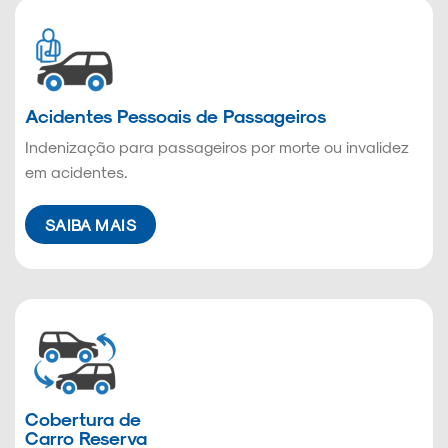
Acidentes Pessoais de Passageiros
Indenização para passageiros por morte ou invalidez
em acidentes.
SAIBA MAIS
Cobertura de
Carro Reserva