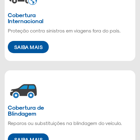
Cobertura
Internacional
Proteção contra sinistros em viagens fora do país.
SAIBA MAIS
Cobertura de
Blindagem
Reparos ou substituições na blindagem do veículo.
SAIBA MAIS