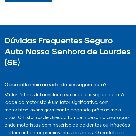
Dúvidas Frequentes Seguro
Auto Nossa Senhora de Lourdes
(SE)
O que influencia no valor de um seguro auto?
Vários fatores influenciam o valor de um seguro auto. A
idade do motorista é um fator significativo, com
motoristas jovens geralmente pagando prêmios mais
altos. O histórico de direção também pesa na avaliação,
onde motoristas com histórico de acidentes ou infrações
podem enfrentar prêmios mais elevados. O modelo e a