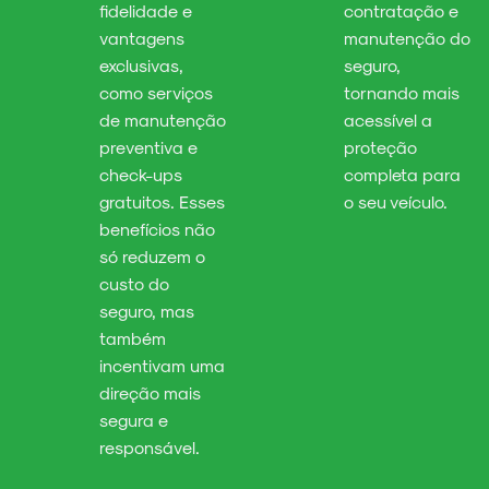
fidelidade e
contratação e
vantagens
manutenção do
exclusivas,
seguro,
como serviços
tornando mais
de manutenção
acessível a
preventiva e
proteção
check-ups
completa para
gratuitos. Esses
o seu veículo.
benefícios não
só reduzem o
custo do
seguro, mas
também
incentivam uma
direção mais
segura e
responsável.