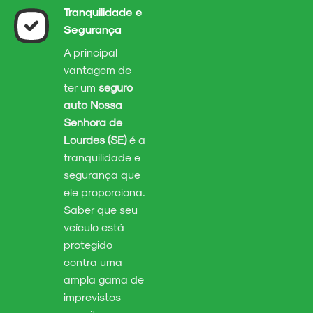
Tranquilidade e
Segurança
A principal
vantagem de
ter um
seguro
auto Nossa
Senhora de
Lourdes (SE)
é a
tranquilidade e
segurança que
ele proporciona.
Saber que seu
veículo está
protegido
contra uma
ampla gama de
imprevistos