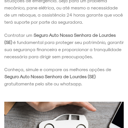
situações de emergência. Seja para um problema
mecânico, pane elétrica, ou até mesmo a necessidade
de um reboque, a assistência 24 horas garante que você
terá suporte por parte da seguradora.
Contratar um
Seguro Auto Nossa Senhora de Lourdes
(SE)
é fundamental para proteger seu patrimônio, garantir
sua segurança financeira e proporcionar a tranquilidade
necessária para dirigir sem preocupações.
Conheça, simule e compare as melhores opções de
Seguro Auto Nossa Senhora de Lourdes (SE)
gratuitamente pelo site ou whatsapp.