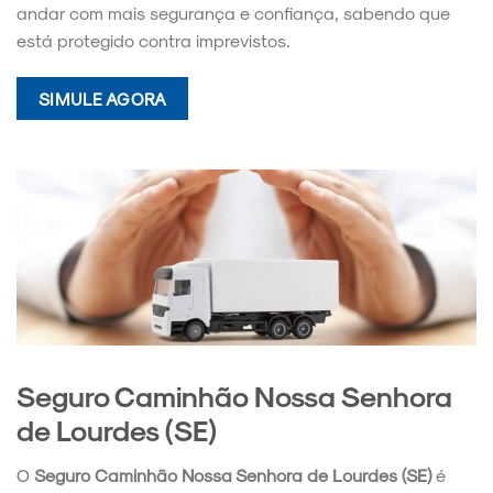
andar com mais segurança e confiança, sabendo que
está protegido contra imprevistos.
SIMULE AGORA
Seguro Caminhão Nossa Senhora
de Lourdes (SE)
O
Seguro Caminhão Nossa Senhora de Lourdes (SE)
é