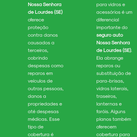
Nossa Senhora
para vidros e
de Lourdes (SE)
acessórios é um
oferece
diferencial
proteção
importante do
contra danos
seguro auto
causados a
Nossa Senhora
terceiros,
de Lourdes (SE)
.
cobrindo
Ela abrange
despesas como
reparos ou
reparos em
substituição de
veículos de
para-brisas,
outras pessoas,
vidros laterais,
danos a
traseiros,
propriedades e
lanternas e
até despesas
faróis. Alguns
médicas. Esse
planos também
tipo de
oferecem
cobertura é
cobertura para