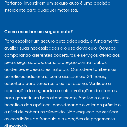
Portanto, investir em um seguro auto é uma decisão
inteligente para qualquer motorista.
Como escolher um seguro auto?
Para escolher um seguro auto adequado, é fundamental
avaliar suas necessidades e o uso do veículo. Comece
comparando diferentes coberturas e serviços oferecidos
pelas seguradoras, como proteção contra roubos,
acidentes e desastres naturais. Considere também os
benefícios adicionais, como assistência 24 horas,
cobertura para terceiros e carro reserva. Verifique a
reputação da seguradora e leia avaliações de clientes
para garantir um bom atendimento. Analise o custo-
benefício das apólices, considerando o valor do prêmio e
o nível de cobertura oferecido. Não esqueça de verificar
as condições de franquia e as opções de pagamento
disponíveis.