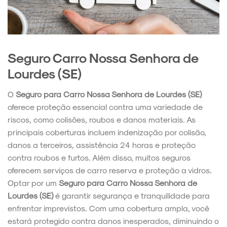
Seguro Carro Nossa Senhora de
Lourdes (SE)
O
Seguro para Carro Nossa Senhora de Lourdes (SE)
oferece proteção essencial contra uma variedade de
riscos, como colisões, roubos e danos materiais. As
principais coberturas incluem indenização por colisão,
danos a terceiros, assistência 24 horas e proteção
contra roubos e furtos. Além disso, muitos seguros
oferecem serviços de carro reserva e proteção a vidros.
Optar por um
Seguro para Carro Nossa Senhora de
Lourdes (SE)
é garantir segurança e tranquilidade para
enfrentar imprevistos. Com uma cobertura ampla, você
estará protegido contra danos inesperados, diminuindo o