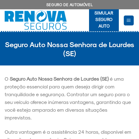
Skip
SEGURO DE AUTOMÓVEL
to
SIMULAR
content
SEGURO
AUTO
Seguro Auto Nossa Senhora de Lourdes
(SE)
O
Seguro Auto Nossa Senhora de Lourdes (SE)
é uma
proteção essencial para quem deseja dirigir com
tranquilidade e segurança. Contratar um seguro para o
seu veículo oferece inúmeras vantagens, garantindo que
você esteja amparado em diversas situações
imprevistas.
Outra vantagem é a assistência 24 horas, disponível em