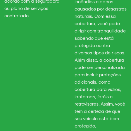
acordo com a seguradora
incêndios e danos
ou plano de serviços
causados por desastres
contratado.
naturais. Com essa
cobertura, você pode
dirigir com tranquilidade,
sabendo que está
protegido contra
diversos tipos de riscos.
Além disso, a cobertura
pode ser personalizada
para incluir proteções
adicionais, como
cobertura para vidros,
lanternas, faróis e
retrovisores. Assim, você
tem a certeza de que
seu veículo está bem
protegido,