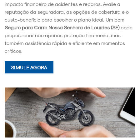
impacto financeiro de acidentes e reparos. Avalie a
reputação da seguradora, as opções de cobertura e o
custo-benefício para escolher o plano ideal. Um bom
Seguro para Carro Nossa Senhora de Lourdes (SE)
pode
proporcionar não apenas proteção financeira, mas
também assistência rápida e eficiente em momentos
críticos.
SIMULE AGORA