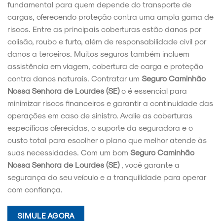
fundamental para quem depende do transporte de
cargas, oferecendo proteção contra uma ampla gama de
riscos. Entre as principais coberturas estão danos por
colisão, roubo e furto, além de responsabilidade civil por
danos a terceiros. Muitos seguros também incluem
assistência em viagem, cobertura de carga e proteção
contra danos naturais. Contratar um
Seguro Caminhão
Nossa Senhora de Lourdes (SE)
o é essencial para
minimizar riscos financeiros e garantir a continuidade das
operações em caso de sinistro. Avalie as coberturas
específicas oferecidas, o suporte da seguradora e o
custo total para escolher o plano que melhor atende às
suas necessidades. Com um bom
Seguro Caminhão
Nossa Senhora de Lourdes (SE)
, você garante a
segurança do seu veículo e a tranquilidade para operar
com confiança.
SIMULE AGORA