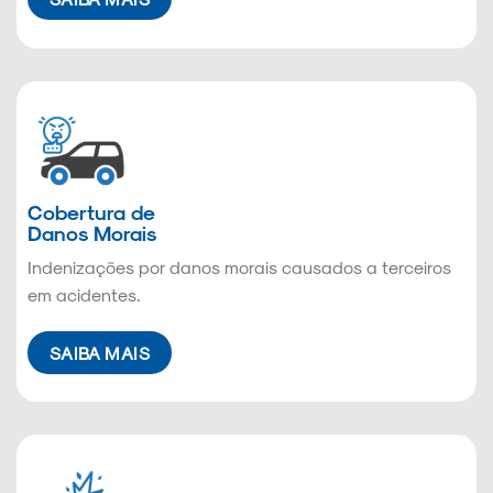
Cobertura de
Danos Morais
Indenizações por danos morais causados a terceiros
em acidentes.
SAIBA MAIS