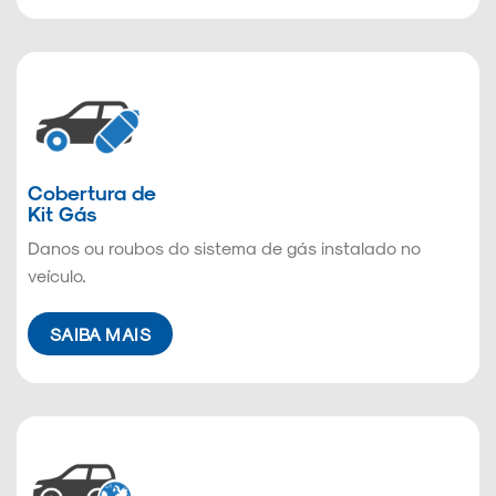
Cobertura de
Kit Gás
Danos ou roubos do sistema de gás instalado no
veículo.
SAIBA MAIS