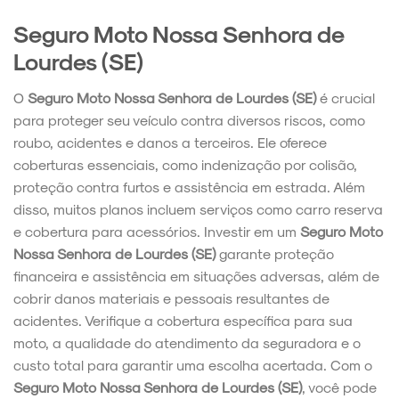
Seguro Moto Nossa Senhora de
Lourdes (SE)
O
Seguro Moto Nossa Senhora de Lourdes (SE)
é crucial
para proteger seu veículo contra diversos riscos, como
roubo, acidentes e danos a terceiros. Ele oferece
coberturas essenciais, como indenização por colisão,
proteção contra furtos e assistência em estrada. Além
disso, muitos planos incluem serviços como carro reserva
e cobertura para acessórios. Investir em um
Seguro Moto
Nossa Senhora de Lourdes (SE)
garante proteção
financeira e assistência em situações adversas, além de
cobrir danos materiais e pessoais resultantes de
acidentes. Verifique a cobertura específica para sua
moto, a qualidade do atendimento da seguradora e o
custo total para garantir uma escolha acertada. Com o
Seguro Moto Nossa Senhora de Lourdes (SE)
, você pode