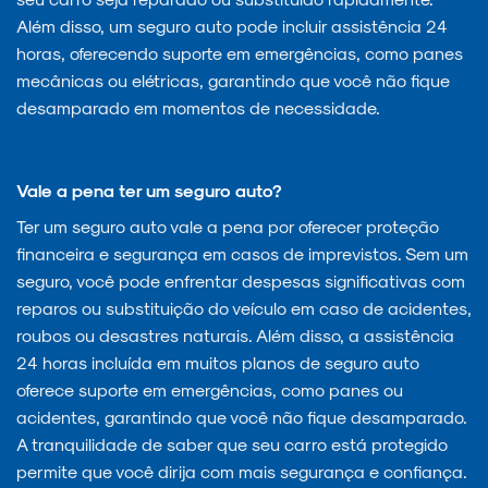
Além disso, um seguro auto pode incluir assistência 24
horas, oferecendo suporte em emergências, como panes
mecânicas ou elétricas, garantindo que você não fique
desamparado em momentos de necessidade.
Vale a pena ter um seguro auto?
Ter um seguro auto vale a pena por oferecer proteção
financeira e segurança em casos de imprevistos. Sem um
seguro, você pode enfrentar despesas significativas com
reparos ou substituição do veículo em caso de acidentes,
roubos ou desastres naturais. Além disso, a assistência
24 horas incluída em muitos planos de seguro auto
oferece suporte em emergências, como panes ou
acidentes, garantindo que você não fique desamparado.
A tranquilidade de saber que seu carro está protegido
permite que você dirija com mais segurança e confiança.