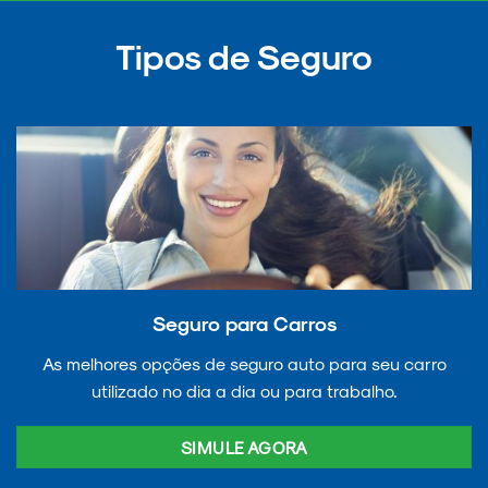
Tipos de Seguro
Seguro para Carros
As melhores opções de seguro auto para seu carro
utilizado no dia a dia ou para trabalho.
SIMULE AGORA