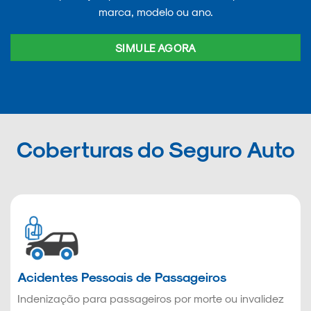
marca, modelo ou ano.
SIMULE AGORA
Coberturas do Seguro Auto
Acidentes Pessoais de Passageiros
Indenização para passageiros por morte ou invalidez