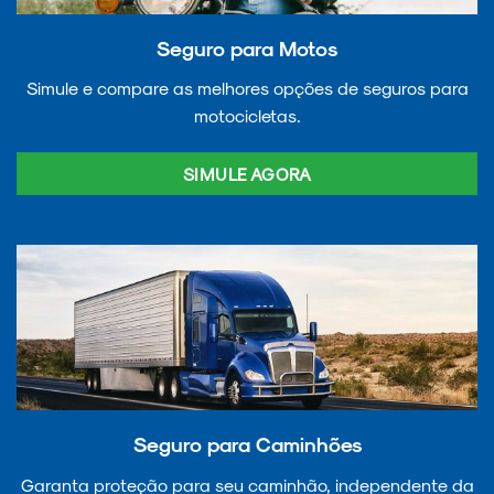
Seguro para Motos
Simule e compare as melhores opções de seguros para
motocicletas.
SIMULE AGORA
Seguro para Caminhões
Garanta proteção para seu caminhão, independente da