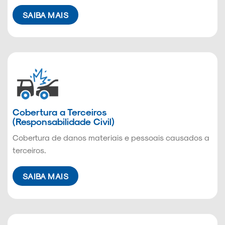
SAIBA MAIS
Cobertura a Terceiros
(Responsabilidade Civil)
Cobertura de danos materiais e pessoais causados a
terceiros.
SAIBA MAIS