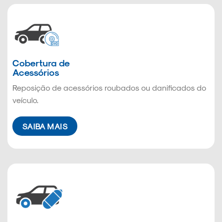
Cobertura de
Acessórios
Reposição de acessórios roubados ou danificados do
veículo.
SAIBA MAIS