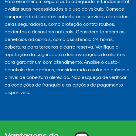
Para escolher um seguro auto adequado, é fundamental
avaliar suas necessidades e o uso do veículo. Comece
comparando diferentes coberturas e serviços oferecidos
pelas seguradoras, como proteção contra roubos,
acidentes e desastres naturais. Considere também os
benefícios adicionais, como assistência 24 horas,
cobertura para terceiros e carro reserva. Verifique a
reputação da seguradora e leia avaliações de clientes
para garantir um bom atendimento. Analise o custo-
benefício das apólices, considerando o valor do prêmio e
o nível de cobertura oferecido. Não esqueça de verificar
as condições de franquia e as opções de pagamento
disponíveis.
Vantagens do