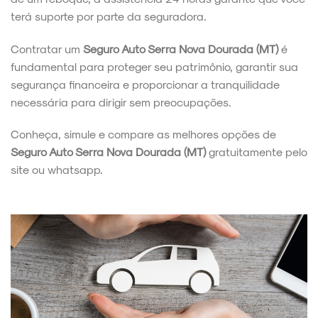
terá suporte por parte da seguradora.
Contratar um
Seguro Auto Serra Nova Dourada (MT)
é
fundamental para proteger seu patrimônio, garantir sua
segurança financeira e proporcionar a tranquilidade
necessária para dirigir sem preocupações.
Conheça, simule e compare as melhores opções de
Seguro Auto Serra Nova Dourada (MT)
gratuitamente pelo
site ou whatsapp.