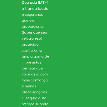
Dourada (MT)
é
a tranquilidade
e segurança
que ele
proporciona.
Saber que seu
veículo está
protegido
contra uma
ampla gama de
imprevistos
permite que
você dirija com
mais confiança
e menos
preocupações.
O seguro auto
oferece suporte