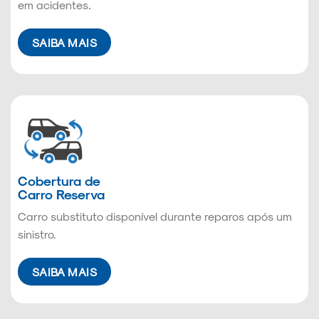
em acidentes.
SAIBA MAIS
Cobertura de
Carro Reserva
Carro substituto disponível durante reparos após um
sinistro.
SAIBA MAIS