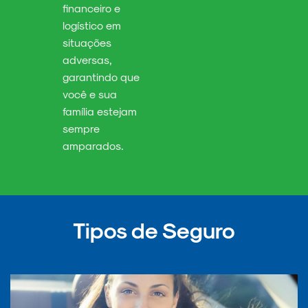
financeiro e
logístico em
situações
adversas,
garantindo que
você e sua
família estejam
sempre
amparados.
Tipos de Seguro