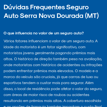
Dúvidas Frequentes Seguro
Auto Serra Nova Dourada (MT)
O que influencia no valor de um seguro auto?
Vários fatores influenciam o valor de um seguro auto. A
idade do motorista é um fator significativo, com
motoristas jovens geralmente pagando prêmios mais
altos. O histórico de direção também pesa na avaliação,
onde motoristas com histórico de acidentes ou infrações
podem enfrentar prêmios mais elevados. O modelo e a
marca do veículo são cruciais, já que carros de luxo ou
esportivos tendem a custar mais para segurar. Além
disso, o local de residência pode afetar o valor do seguro,
com áreas de maior risco de roubos ou acidentes
resultando em prêmios mais altos. A cobertura escolhida
e as opções de franquia também impactam o custo final