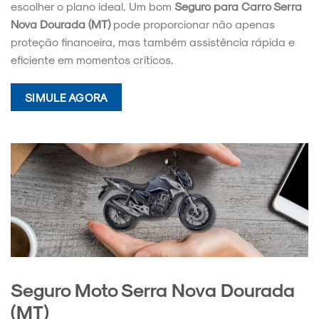
escolher o plano ideal. Um bom
Seguro para Carro Serra
Nova Dourada (MT)
pode proporcionar não apenas
proteção financeira, mas também assistência rápida e
eficiente em momentos críticos.
SIMULE AGORA
Seguro Moto Serra Nova Dourada
(MT)