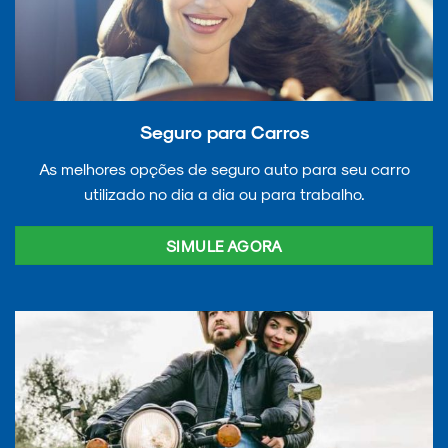
Seguro para Carros
As melhores opções de seguro auto para seu carro
utilizado no dia a dia ou para trabalho.
SIMULE AGORA