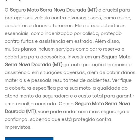
O
Seguro Moto Serra Nova Dourada (MT)
é crucial para
proteger seu veículo contra diversos riscos, como roubo,
acidentes e danos a terceiros. Ele oferece coberturas
essenciais, como indenização por colisão, proteção
contra furtos e assistência em estrada. Além disso,
muitos planos incluem serviços como carro reserva e
cobertura para acessórios. Investir em um
Seguro Moto
Serra Nova Dourada (MT)
garante proteção financeira e
assistência em situações adversas, além de cobrir danos
materiais e pessoais resultantes de acidentes. Verifique
a cobertura específica para sua moto, a qualidade do
atendimento da seguradora e o custo total para garantir
uma escolha acertada. Com o
Seguro Moto Serra Nova
Dourada (MT)
, você pode andar com mais segurança e
confiança, sabendo que está protegido contra
imprevistos.