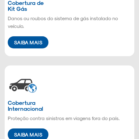
Cobertura de
Kit Gás
Danos ou roubos do sistema de gás instalado no
veículo.
SAIBA MAIS
Cobertura
Internacional
Proteção contra sinistros em viagens fora do país.
SAIBA MAIS