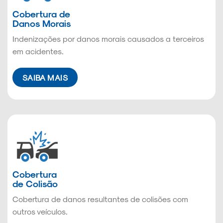
Cobertura de
Danos Morais
Indenizações por danos morais causados a terceiros
em acidentes.
SAIBA MAIS
Cobertura
de Colisão
Cobertura de danos resultantes de colisões com
outros veículos.