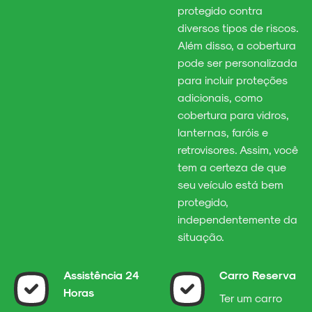
protegido contra
diversos tipos de riscos.
Além disso, a cobertura
pode ser personalizada
para incluir proteções
adicionais, como
cobertura para vidros,
lanternas, faróis e
retrovisores. Assim, você
tem a certeza de que
seu veículo está bem
protegido,
independentemente da
situação.
Assistência 24
Carro Reserva
Horas
Ter um carro