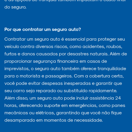
do seguro.
Por que contratar um seguro auto?
Contratar um seguro auto é essencial para proteger seu
veículo contra diversos riscos, como acidentes, roubos,
furtos e danos causados por desastres naturais. Além de
proporcionar segurança financeira em casos de
imprevistos, o seguro auto também oferece tranquilidade
para o motorista e passageiros. Com a cobertura certa,
você pode evitar despesas inesperadas e garantir que
seu carro seja reparado ou substituído rapidamente.
Além disso, um seguro auto pode incluir assistência 24
horas, oferecendo suporte em emergências, como panes
mecânicas ou elétricas, garantindo que você não fique
desamparado em momentos de necessidade.