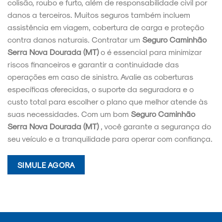
colisão, roubo e furto, além de responsabilidade civil por
danos a terceiros. Muitos seguros também incluem
assistência em viagem, cobertura de carga e proteção
contra danos naturais. Contratar um
Seguro Caminhão
Serra Nova Dourada (MT)
o é essencial para minimizar
riscos financeiros e garantir a continuidade das
operações em caso de sinistro. Avalie as coberturas
específicas oferecidas, o suporte da seguradora e o
custo total para escolher o plano que melhor atende às
suas necessidades. Com um bom
Seguro Caminhão
Serra Nova Dourada (MT)
, você garante a segurança do
seu veículo e a tranquilidade para operar com confiança.
SIMULE AGORA