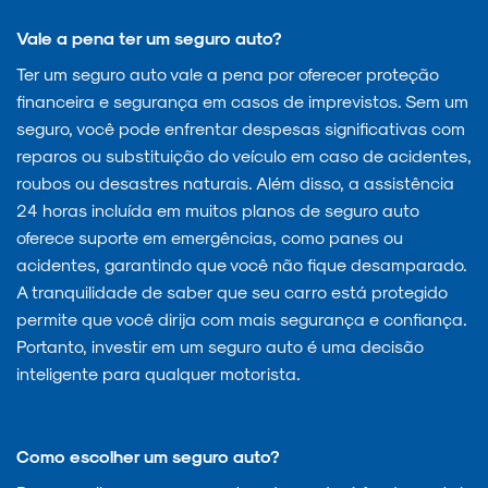
Vale a pena ter um seguro auto?
Ter um seguro auto vale a pena por oferecer proteção
financeira e segurança em casos de imprevistos. Sem um
seguro, você pode enfrentar despesas significativas com
reparos ou substituição do veículo em caso de acidentes,
roubos ou desastres naturais. Além disso, a assistência
24 horas incluída em muitos planos de seguro auto
oferece suporte em emergências, como panes ou
acidentes, garantindo que você não fique desamparado.
A tranquilidade de saber que seu carro está protegido
permite que você dirija com mais segurança e confiança.
Portanto, investir em um seguro auto é uma decisão
inteligente para qualquer motorista.
Como escolher um seguro auto?