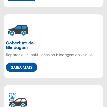
Cobertura de
Blindagem
Reparos ou substituições na blindagem do veículo.
SAIBA MAIS