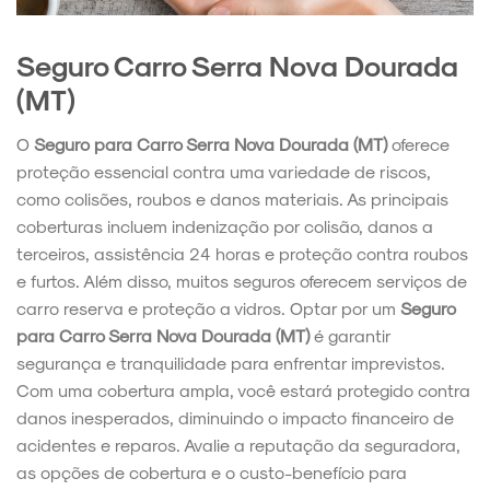
Seguro Carro Serra Nova Dourada
(MT)
O
Seguro para Carro Serra Nova Dourada (MT)
oferece
proteção essencial contra uma variedade de riscos,
como colisões, roubos e danos materiais. As principais
coberturas incluem indenização por colisão, danos a
terceiros, assistência 24 horas e proteção contra roubos
e furtos. Além disso, muitos seguros oferecem serviços de
carro reserva e proteção a vidros. Optar por um
Seguro
para Carro Serra Nova Dourada (MT)
é garantir
segurança e tranquilidade para enfrentar imprevistos.
Com uma cobertura ampla, você estará protegido contra
danos inesperados, diminuindo o impacto financeiro de
acidentes e reparos. Avalie a reputação da seguradora,
as opções de cobertura e o custo-benefício para