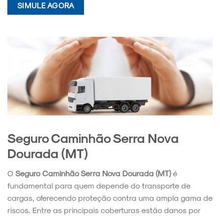
SIMULE AGORA
Seguro Caminhão Serra Nova
Dourada (MT)
O
Seguro Caminhão Serra Nova Dourada (MT)
é
fundamental para quem depende do transporte de
cargas, oferecendo proteção contra uma ampla gama de
riscos. Entre as principais coberturas estão danos por