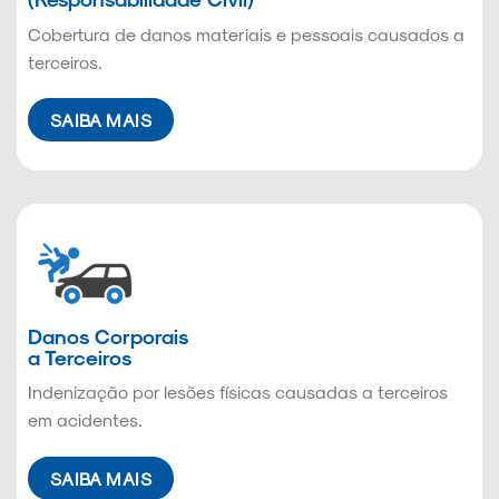
Cobertura de danos materiais e pessoais causados a
terceiros.
SAIBA MAIS
Danos Corporais
a Terceiros
Indenização por lesões físicas causadas a terceiros
em acidentes.
SAIBA MAIS