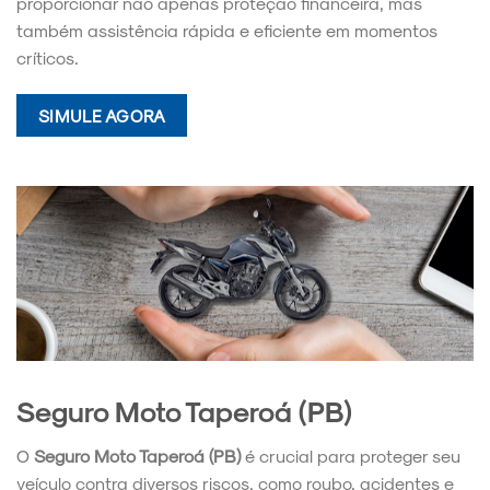
proporcionar não apenas proteção financeira, mas
também assistência rápida e eficiente em momentos
críticos.
SIMULE AGORA
Seguro Moto Taperoá (PB)
O
Seguro Moto Taperoá (PB)
é crucial para proteger seu
veículo contra diversos riscos, como roubo, acidentes e