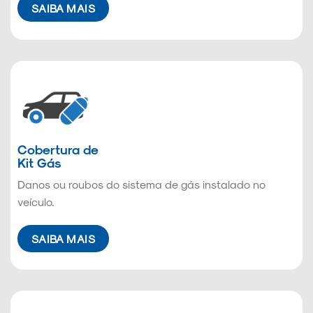
SAIBA MAIS
Cobertura de
Kit Gás
Danos ou roubos do sistema de gás instalado no
veículo.
SAIBA MAIS