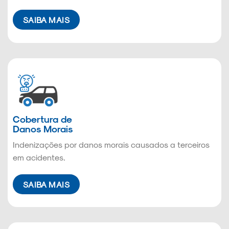
SAIBA MAIS
Cobertura de
Danos Morais
Indenizações por danos morais causados a terceiros
em acidentes.
SAIBA MAIS