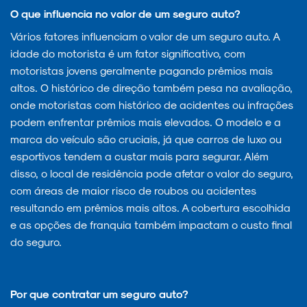
O que influencia no valor de um seguro auto?
Vários fatores influenciam o valor de um seguro auto. A
idade do motorista é um fator significativo, com
motoristas jovens geralmente pagando prêmios mais
altos. O histórico de direção também pesa na avaliação,
onde motoristas com histórico de acidentes ou infrações
podem enfrentar prêmios mais elevados. O modelo e a
marca do veículo são cruciais, já que carros de luxo ou
esportivos tendem a custar mais para segurar. Além
disso, o local de residência pode afetar o valor do seguro,
com áreas de maior risco de roubos ou acidentes
resultando em prêmios mais altos. A cobertura escolhida
e as opções de franquia também impactam o custo final
do seguro.
Por que contratar um seguro auto?