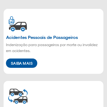
Acidentes Pessoais de Passageiros
Indenização para passageiros por morte ou invalidez
em acidentes.
SAIBA MAIS