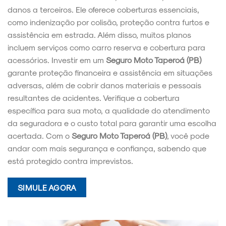
danos a terceiros. Ele oferece coberturas essenciais,
como indenização por colisão, proteção contra furtos e
assistência em estrada. Além disso, muitos planos
incluem serviços como carro reserva e cobertura para
acessórios. Investir em um
Seguro Moto Taperoá (PB)
garante proteção financeira e assistência em situações
adversas, além de cobrir danos materiais e pessoais
resultantes de acidentes. Verifique a cobertura
específica para sua moto, a qualidade do atendimento
da seguradora e o custo total para garantir uma escolha
acertada. Com o
Seguro Moto Taperoá (PB)
, você pode
andar com mais segurança e confiança, sabendo que
está protegido contra imprevistos.
SIMULE AGORA