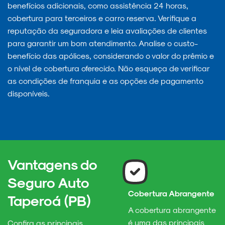
benefícios adicionais, como assistência 24 horas,
cobertura para terceiros e carro reserva. Verifique a
reputação da seguradora e leia avaliações de clientes
para garantir um bom atendimento. Analise o custo-
benefício das apólices, considerando o valor do prêmio e
o nível de cobertura oferecido. Não esqueça de verificar
as condições de franquia e as opções de pagamento
disponíveis.
Vantagens do
Seguro Auto
Cobertura Abrangente
Taperoá (PB)
A cobertura abrangente
é uma das principais
Confira as principais