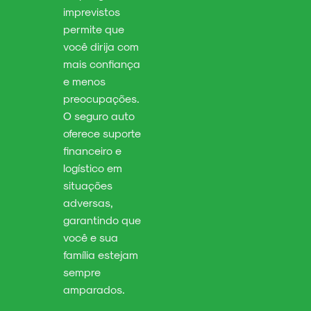
imprevistos
permite que
você dirija com
mais confiança
e menos
preocupações.
O seguro auto
oferece suporte
financeiro e
logístico em
situações
adversas,
garantindo que
você e sua
família estejam
sempre
amparados.