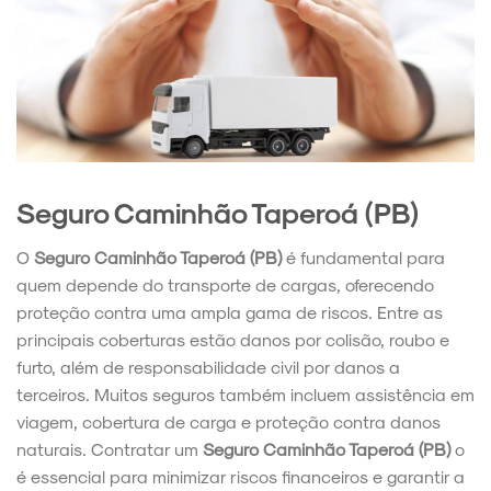
Seguro Caminhão Taperoá (PB)
O
Seguro Caminhão Taperoá (PB)
é fundamental para
quem depende do transporte de cargas, oferecendo
proteção contra uma ampla gama de riscos. Entre as
principais coberturas estão danos por colisão, roubo e
furto, além de responsabilidade civil por danos a
terceiros. Muitos seguros também incluem assistência em
viagem, cobertura de carga e proteção contra danos
naturais. Contratar um
Seguro Caminhão Taperoá (PB)
o
é essencial para minimizar riscos financeiros e garantir a