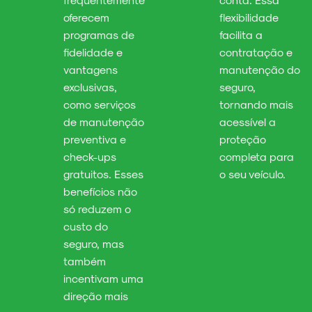
oferecem
flexibilidade
programas de
facilita a
fidelidade e
contratação e
vantagens
manutenção do
exclusivas,
seguro,
como serviços
tornando mais
de manutenção
acessível a
preventiva e
proteção
check-ups
completa para
gratuitos. Esses
o seu veículo.
benefícios não
só reduzem o
custo do
seguro, mas
também
incentivam uma
direção mais