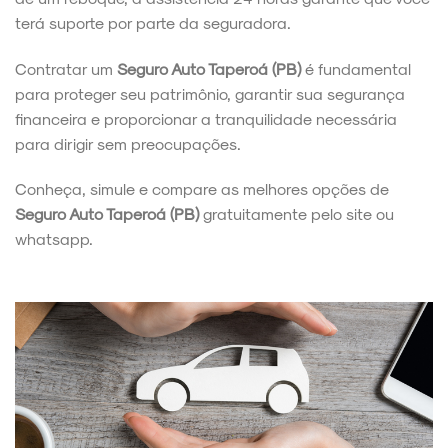
terá suporte por parte da seguradora.
Contratar um
Seguro Auto Taperoá (PB)
é fundamental
para proteger seu patrimônio, garantir sua segurança
financeira e proporcionar a tranquilidade necessária
para dirigir sem preocupações.
Conheça, simule e compare as melhores opções de
Seguro Auto Taperoá (PB)
gratuitamente pelo site ou
whatsapp.