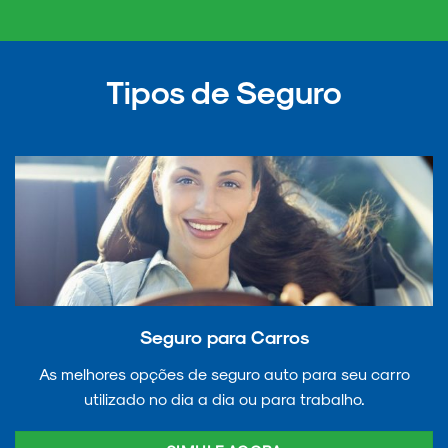
Tipos de Seguro
Seguro para Carros
As melhores opções de seguro auto para seu carro
utilizado no dia a dia ou para trabalho.