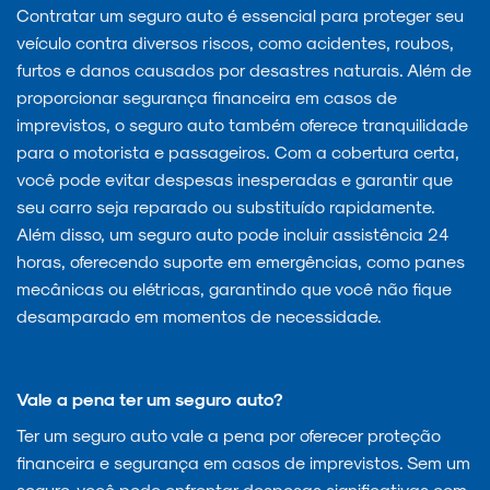
Contratar um seguro auto é essencial para proteger seu
veículo contra diversos riscos, como acidentes, roubos,
furtos e danos causados por desastres naturais. Além de
proporcionar segurança financeira em casos de
imprevistos, o seguro auto também oferece tranquilidade
para o motorista e passageiros. Com a cobertura certa,
você pode evitar despesas inesperadas e garantir que
seu carro seja reparado ou substituído rapidamente.
Além disso, um seguro auto pode incluir assistência 24
horas, oferecendo suporte em emergências, como panes
mecânicas ou elétricas, garantindo que você não fique
desamparado em momentos de necessidade.
Vale a pena ter um seguro auto?
Ter um seguro auto vale a pena por oferecer proteção
financeira e segurança em casos de imprevistos. Sem um
seguro, você pode enfrentar despesas significativas com