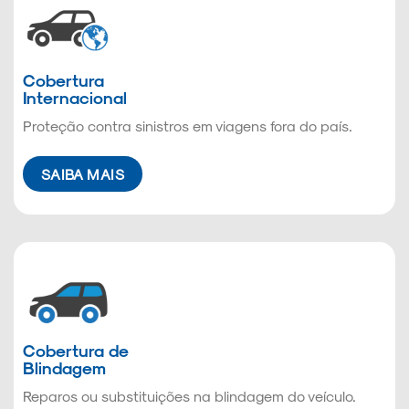
Cobertura
Internacional
Proteção contra sinistros em viagens fora do país.
SAIBA MAIS
Cobertura de
Blindagem
Reparos ou substituições na blindagem do veículo.