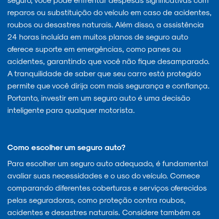
reparos ou substituição do veículo em caso de acidentes,
roubos ou desastres naturais. Além disso, a assistência
24 horas incluída em muitos planos de seguro auto
oferece suporte em emergências, como panes ou
acidentes, garantindo que você não fique desamparado.
A tranquilidade de saber que seu carro está protegido
permite que você dirija com mais segurança e confiança.
Portanto, investir em um seguro auto é uma decisão
inteligente para qualquer motorista.
Como escolher um seguro auto?
Para escolher um seguro auto adequado, é fundamental
avaliar suas necessidades e o uso do veículo. Comece
comparando diferentes coberturas e serviços oferecidos
pelas seguradoras, como proteção contra roubos,
acidentes e desastres naturais. Considere também os