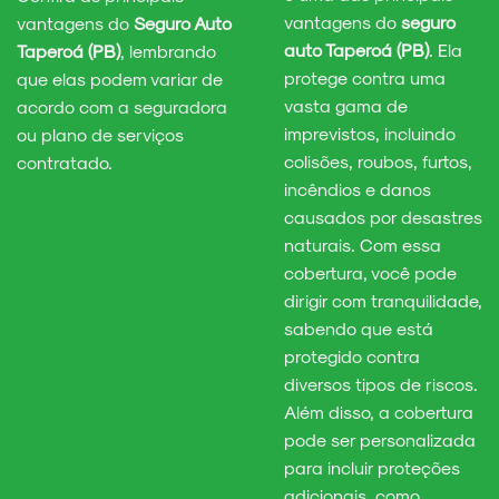
vantagens do
seguro
vantagens do
Seguro Auto
auto Taperoá (PB)
. Ela
Taperoá (PB)
, lembrando
protege contra uma
que elas podem variar de
vasta gama de
acordo com a seguradora
imprevistos, incluindo
ou plano de serviços
colisões, roubos, furtos,
contratado.
incêndios e danos
causados por desastres
naturais. Com essa
cobertura, você pode
dirigir com tranquilidade,
sabendo que está
protegido contra
diversos tipos de riscos.
Além disso, a cobertura
pode ser personalizada
para incluir proteções
adicionais, como