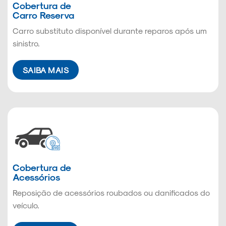
Cobertura de
Carro Reserva
Carro substituto disponível durante reparos após um
sinistro.
SAIBA MAIS
Cobertura de
Acessórios
Reposição de acessórios roubados ou danificados do
veículo.