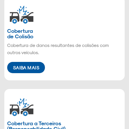
Cobertura
de Colisão
Cobertura de danos resultantes de colisões com
outros veículos.
SAIBA MAIS
Cobertura a Terceiros
(Responsabilidade Civil)