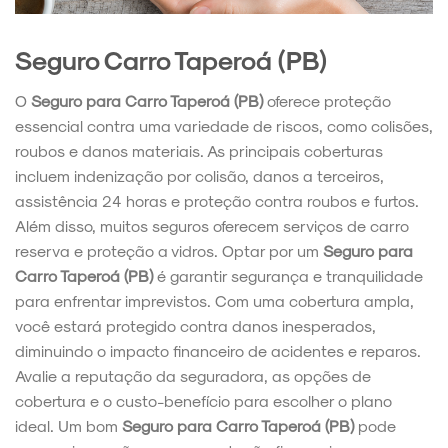
Seguro Carro Taperoá (PB)
O
Seguro para Carro Taperoá (PB)
oferece proteção
essencial contra uma variedade de riscos, como colisões,
roubos e danos materiais. As principais coberturas
incluem indenização por colisão, danos a terceiros,
assistência 24 horas e proteção contra roubos e furtos.
Além disso, muitos seguros oferecem serviços de carro
reserva e proteção a vidros. Optar por um
Seguro para
Carro Taperoá (PB)
é garantir segurança e tranquilidade
para enfrentar imprevistos. Com uma cobertura ampla,
você estará protegido contra danos inesperados,
diminuindo o impacto financeiro de acidentes e reparos.
Avalie a reputação da seguradora, as opções de
cobertura e o custo-benefício para escolher o plano
ideal. Um bom
Seguro para Carro Taperoá (PB)
pode