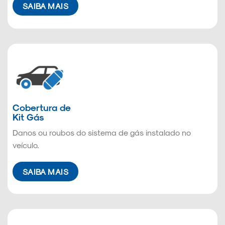
SAIBA MAIS
Cobertura de
Kit Gás
Danos ou roubos do sistema de gás instalado no
veículo.
SAIBA MAIS