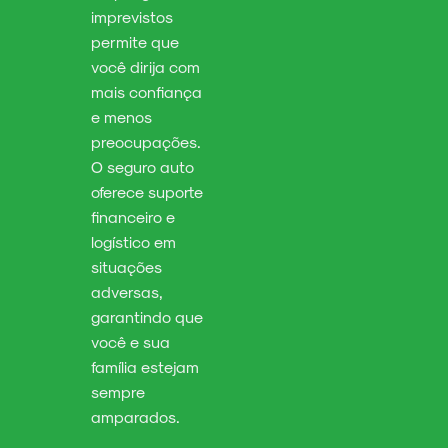
imprevistos
permite que
você dirija com
mais confiança
e menos
preocupações.
O seguro auto
oferece suporte
financeiro e
logístico em
situações
adversas,
garantindo que
você e sua
família estejam
sempre
amparados.