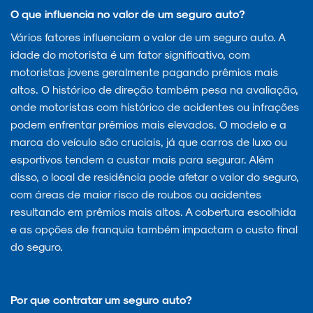
O que influencia no valor de um seguro auto?
Vários fatores influenciam o valor de um seguro auto. A
idade do motorista é um fator significativo, com
motoristas jovens geralmente pagando prêmios mais
altos. O histórico de direção também pesa na avaliação,
onde motoristas com histórico de acidentes ou infrações
podem enfrentar prêmios mais elevados. O modelo e a
marca do veículo são cruciais, já que carros de luxo ou
esportivos tendem a custar mais para segurar. Além
disso, o local de residência pode afetar o valor do seguro,
com áreas de maior risco de roubos ou acidentes
resultando em prêmios mais altos. A cobertura escolhida
e as opções de franquia também impactam o custo final
do seguro.
Por que contratar um seguro auto?