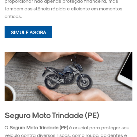
proporcionar não apenas proteção financeira, mas
também assistência rápida e eficiente em momentos
críticos.
SIMULE AGORA
Seguro Moto Trindade (PE)
O
Seguro Moto Trindade (PE)
é crucial para proteger seu
veículo contra diversos riscos, como roubo, acidentes e