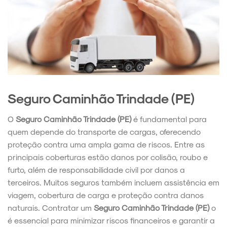
Seguro Caminhão Trindade (PE)
O
Seguro Caminhão Trindade (PE)
é fundamental para
quem depende do transporte de cargas, oferecendo
proteção contra uma ampla gama de riscos. Entre as
principais coberturas estão danos por colisão, roubo e
furto, além de responsabilidade civil por danos a
terceiros. Muitos seguros também incluem assistência em
viagem, cobertura de carga e proteção contra danos
naturais. Contratar um
Seguro Caminhão Trindade (PE)
o
é essencial para minimizar riscos financeiros e garantir a