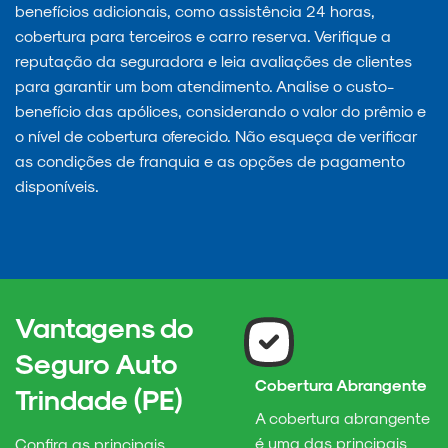
benefícios adicionais, como assistência 24 horas,
cobertura para terceiros e carro reserva. Verifique a
reputação da seguradora e leia avaliações de clientes
para garantir um bom atendimento. Analise o custo-
benefício das apólices, considerando o valor do prêmio e
o nível de cobertura oferecido. Não esqueça de verificar
as condições de franquia e as opções de pagamento
disponíveis.
Vantagens do
Seguro Auto
Cobertura Abrangente
Trindade (PE)
A cobertura abrangente
é uma das principais
Confira as principais