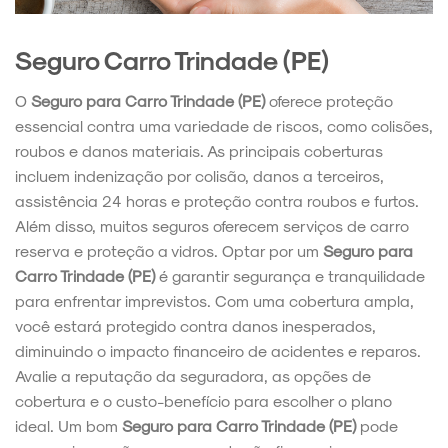
Seguro Carro Trindade (PE)
O
Seguro para Carro Trindade (PE)
oferece proteção
essencial contra uma variedade de riscos, como colisões,
roubos e danos materiais. As principais coberturas
incluem indenização por colisão, danos a terceiros,
assistência 24 horas e proteção contra roubos e furtos.
Além disso, muitos seguros oferecem serviços de carro
reserva e proteção a vidros. Optar por um
Seguro para
Carro Trindade (PE)
é garantir segurança e tranquilidade
para enfrentar imprevistos. Com uma cobertura ampla,
você estará protegido contra danos inesperados,
diminuindo o impacto financeiro de acidentes e reparos.
Avalie a reputação da seguradora, as opções de
cobertura e o custo-benefício para escolher o plano
ideal. Um bom
Seguro para Carro Trindade (PE)
pode