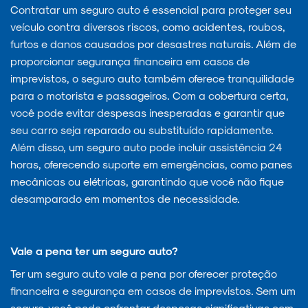
Contratar um seguro auto é essencial para proteger seu
veículo contra diversos riscos, como acidentes, roubos,
furtos e danos causados por desastres naturais. Além de
proporcionar segurança financeira em casos de
imprevistos, o seguro auto também oferece tranquilidade
para o motorista e passageiros. Com a cobertura certa,
você pode evitar despesas inesperadas e garantir que
seu carro seja reparado ou substituído rapidamente.
Além disso, um seguro auto pode incluir assistência 24
horas, oferecendo suporte em emergências, como panes
mecânicas ou elétricas, garantindo que você não fique
desamparado em momentos de necessidade.
Vale a pena ter um seguro auto?
Ter um seguro auto vale a pena por oferecer proteção
financeira e segurança em casos de imprevistos. Sem um
seguro, você pode enfrentar despesas significativas com