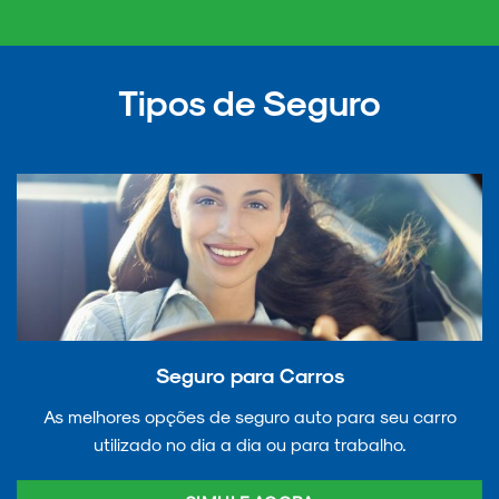
Tipos de Seguro
Seguro para Carros
As melhores opções de seguro auto para seu carro
utilizado no dia a dia ou para trabalho.