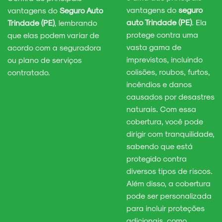
vantagens do
seguro
vantagens do
Seguro Auto
auto Trindade (PE)
. Ela
Trindade (PE)
, lembrando
protege contra uma
que elas podem variar de
vasta gama de
acordo com a seguradora
imprevistos, incluindo
ou plano de serviços
colisões, roubos, furtos,
contratado.
incêndios e danos
causados por desastres
naturais. Com essa
cobertura, você pode
dirigir com tranquilidade,
sabendo que está
protegido contra
diversos tipos de riscos.
Além disso, a cobertura
pode ser personalizada
para incluir proteções
adicionais, como