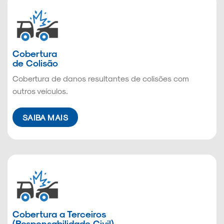
Cobertura
de Colisão
Cobertura de danos resultantes de colisões com
outros veículos.
SAIBA MAIS
Cobertura a Terceiros
(Responsabilidade Civil)