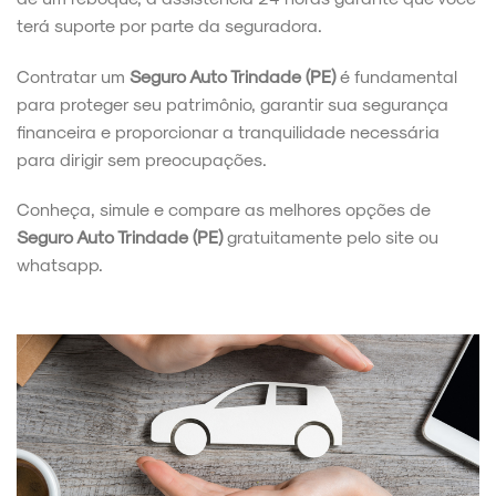
terá suporte por parte da seguradora.
Contratar um
Seguro Auto Trindade (PE)
é fundamental
para proteger seu patrimônio, garantir sua segurança
financeira e proporcionar a tranquilidade necessária
para dirigir sem preocupações.
Conheça, simule e compare as melhores opções de
Seguro Auto Trindade (PE)
gratuitamente pelo site ou
whatsapp.