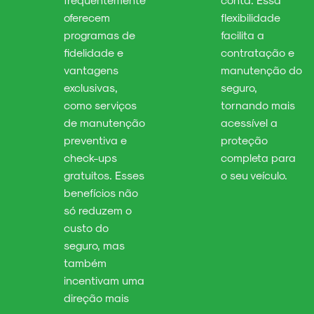
oferecem
flexibilidade
programas de
facilita a
fidelidade e
contratação e
vantagens
manutenção do
exclusivas,
seguro,
como serviços
tornando mais
de manutenção
acessível a
preventiva e
proteção
check-ups
completa para
gratuitos. Esses
o seu veículo.
benefícios não
só reduzem o
custo do
seguro, mas
também
incentivam uma
direção mais