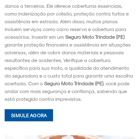
danos a terceiros. Ele oferece coberturas essenciais,
como indenização por colisão, proteção contra furtos e
assistência em estrada. Além disso, muitos planos
incluem serviços como carro reserva e cobertura para
acessórios. Investir em um
Seguro Moto Trindade (PE)
garante proteção financeira e assistência em situações
adversas, além de cobrir danos materiais e pessoais
resultantes de acidentes. Verifique a cobertura
específica para sua moto, a qualidade do atendimento
da seguradora e o custo total para garantir uma escolha
acertada. Com o
Seguro Moto Trindade (PE)
, você pode
andar com mais segurança e confiança, sabendo que
está protegido contra imprevistos.
SIMULE AGORA