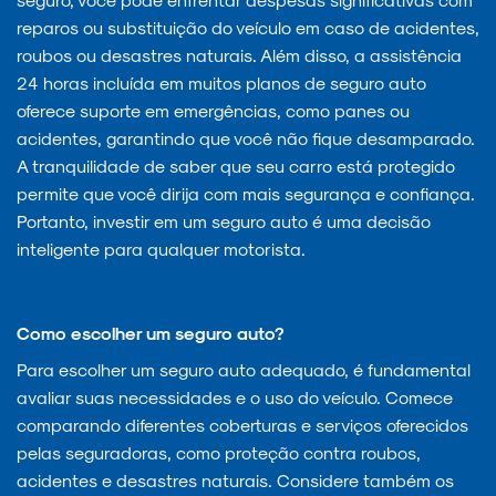
reparos ou substituição do veículo em caso de acidentes,
roubos ou desastres naturais. Além disso, a assistência
24 horas incluída em muitos planos de seguro auto
oferece suporte em emergências, como panes ou
acidentes, garantindo que você não fique desamparado.
A tranquilidade de saber que seu carro está protegido
permite que você dirija com mais segurança e confiança.
Portanto, investir em um seguro auto é uma decisão
inteligente para qualquer motorista.
Como escolher um seguro auto?
Para escolher um seguro auto adequado, é fundamental
avaliar suas necessidades e o uso do veículo. Comece
comparando diferentes coberturas e serviços oferecidos
pelas seguradoras, como proteção contra roubos,
acidentes e desastres naturais. Considere também os