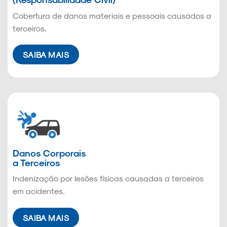
Cobertura de danos materiais e pessoais causados a
terceiros.
SAIBA MAIS
Danos Corporais
a Terceiros
Indenização por lesões físicas causadas a terceiros
em acidentes.
SAIBA MAIS