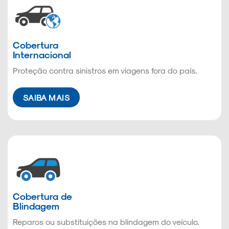
Cobertura
Internacional
Proteção contra sinistros em viagens fora do país.
SAIBA MAIS
Cobertura de
Blindagem
Reparos ou substituições na blindagem do veículo.