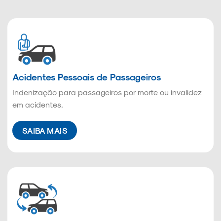
Acidentes Pessoais de Passageiros
Indenização para passageiros por morte ou invalidez
em acidentes.
SAIBA MAIS