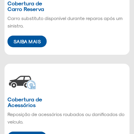
Cobertura de
Carro Reserva
Carro substituto disponível durante reparos após um
sinistro.
SAIBA MAIS
Cobertura de
Acessórios
Reposição de acessórios roubados ou danificados do
veículo.