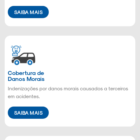
SAIBA MAIS
Cobertura de
Danos Morais
Indenizações por danos morais causados a terceiros
em acidentes.
SAIBA MAIS