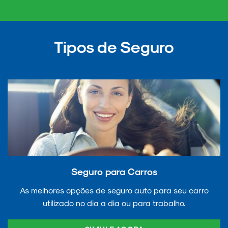
Tipos de Seguro
Seguro para Carros
As melhores opções de seguro auto para seu carro
utilizado no dia a dia ou para trabalho.