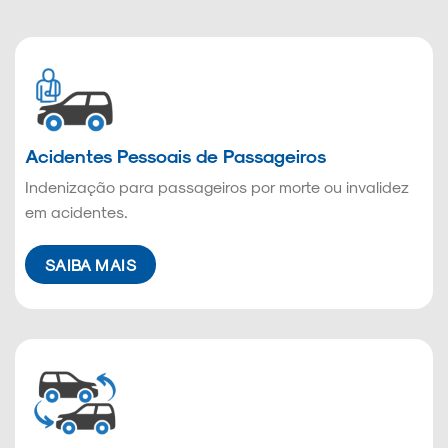
Acidentes Pessoais de Passageiros
Indenização para passageiros por morte ou invalidez
em acidentes.
SAIBA MAIS