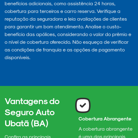
benefícios adicionais, como assistência 24 horas,
cobertura para terceiros e carro reserva. Verifique a
reputação da seguradora e leia avaliações de clientes
para garantir um bom atendimento. Analise o custo-
benefício das apólices, considerando o valor do prêmio e
o nível de cobertura oferecido. Não esqueça de verificar
as condições de franquia e as opções de pagamento
disponíveis.
Vantagens do
Seguro Auto
Cobertura Abrangente
Ubatã (BA)
A cobertura abrangente
é uma das principais
Confira as principais