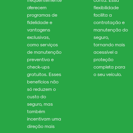
oferecem
flexibilidade
programas de
facilita a
fidelidade e
contratação e
vantagens
manutenção do
exclusivas,
seguro,
como serviços
tornando mais
de manutenção
acessível a
preventiva e
proteção
check-ups
completa para
gratuitos. Esses
o seu veículo.
benefícios não
só reduzem o
custo do
seguro, mas
também
incentivam uma
direção mais