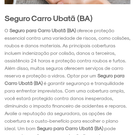
Seguro Carro Ubatã (BA)
O
Seguro para Carro Ubatã (BA)
oferece proteção
essencial contra uma variedade de riscos, como colisões,
roubos e danos materiais. As principais coberturas
incluem indenização por colisão, danos a terceiros,
assistência 24 horas e proteção contra roubos e furtos.
Além disso, muitos seguros oferecem serviços de carro
reserva e proteção a vidros. Optar por um
Seguro para
Carro Ubatã (BA)
é garantir segurança e tranquilidade
para enfrentar imprevistos. Com uma cobertura ampla,
você estará protegido contra danos inesperados,
diminuindo o impacto financeiro de acidentes e reparos.
Avalie a reputação da seguradora, as opções de
cobertura e o custo-benefício para escolher o plano
ideal. Um bom
Seguro para Carro Ubatã (BA)
pode