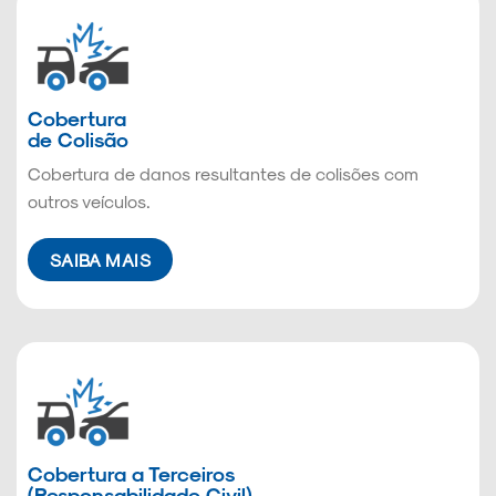
Cobertura
de Colisão
Cobertura de danos resultantes de colisões com
outros veículos.
SAIBA MAIS
Cobertura a Terceiros
(Responsabilidade Civil)