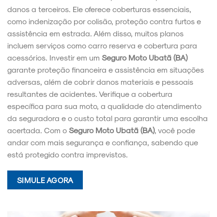
danos a terceiros. Ele oferece coberturas essenciais,
como indenização por colisão, proteção contra furtos e
assistência em estrada. Além disso, muitos planos
incluem serviços como carro reserva e cobertura para
acessórios. Investir em um
Seguro Moto Ubatã (BA)
garante proteção financeira e assistência em situações
adversas, além de cobrir danos materiais e pessoais
resultantes de acidentes. Verifique a cobertura
específica para sua moto, a qualidade do atendimento
da seguradora e o custo total para garantir uma escolha
acertada. Com o
Seguro Moto Ubatã (BA)
, você pode
andar com mais segurança e confiança, sabendo que
está protegido contra imprevistos.
SIMULE AGORA