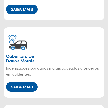
SAIBA MAIS
Cobertura de
Danos Morais
Indenizações por danos morais causados a terceiros
em acidentes.
SAIBA MAIS