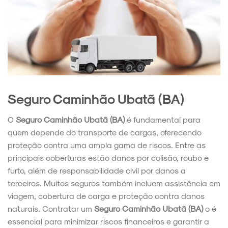
Seguro Caminhão Ubatã (BA)
O
Seguro Caminhão Ubatã (BA)
é fundamental para
quem depende do transporte de cargas, oferecendo
proteção contra uma ampla gama de riscos. Entre as
principais coberturas estão danos por colisão, roubo e
furto, além de responsabilidade civil por danos a
terceiros. Muitos seguros também incluem assistência em
viagem, cobertura de carga e proteção contra danos
naturais. Contratar um
Seguro Caminhão Ubatã (BA)
o é
essencial para minimizar riscos financeiros e garantir a