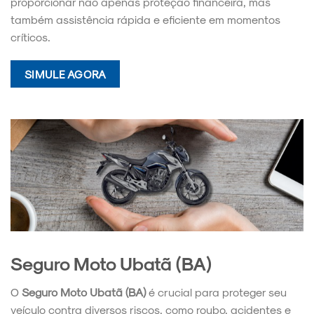
proporcionar não apenas proteção financeira, mas
também assistência rápida e eficiente em momentos
críticos.
SIMULE AGORA
Seguro Moto Ubatã (BA)
O
Seguro Moto Ubatã (BA)
é crucial para proteger seu
veículo contra diversos riscos, como roubo, acidentes e