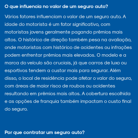
O que influencia no valor de um seguro auto?
Vários fatores influenciam o valor de um seguro auto. A
idade do motorista é um fator significativo, com
motoristas jovens geralmente pagando prêmios mais
altos. O histórico de direção também pesa na avaliação,
onde motoristas com histórico de acidentes ou infrações
podem enfrentar prêmios mais elevados. O modelo e a
marca do veículo são cruciais, já que carros de luxo ou
esportivos tendem a custar mais para segurar. Além
disso, o local de residência pode afetar o valor do seguro,
com áreas de maior risco de roubos ou acidentes
resultando em prêmios mais altos. A cobertura escolhida
e as opções de franquia também impactam o custo final
do seguro.
Por que contratar um seguro auto?