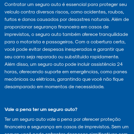
Contratar um seguro auto é essencial para proteger seu
veículo contra diversos riscos, como acidentes, roubos,
furtos e danos causados por desastres naturais. Além de
proporcionar segurança financeira em casos de
imprevistos, o seguro auto também oferece tranquilidade
para o motorista e passageiros. Com a cobertura certa,
você pode evitar despesas inesperadas e garantir que
seu carro seja reparado ou substituído rapidamente.
Além disso, um seguro auto pode incluir assistência 24
horas, oferecendo suporte em emergências, como panes
mecânicas ou elétricas, garantindo que você não fique
desamparado em momentos de necessidade.
Vale a pena ter um seguro auto?
Ter um seguro auto vale a pena por oferecer proteção
financeira e segurança em casos de imprevistos. Sem um
seguro, você pode enfrentar despesas significativas com