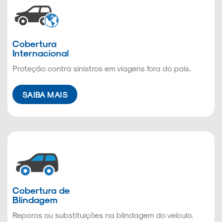
Cobertura
Internacional
Proteção contra sinistros em viagens fora do país.
SAIBA MAIS
Cobertura de
Blindagem
Reparos ou substituições na blindagem do veículo.