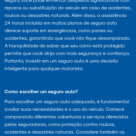
reparos ou substituição do veículo em caso de acidentes,
roubos ou desastres naturais. Além disso, a assistência
24 horas incluída em muitos planos de seguro auto
oferece suporte em emergências, como panes ou
acidentes, garantindo que você não fique desamparado.
A tranquilidade de saber que seu carro está protegido
permite que você dirija com mais segurança e confiança.
Portanto, investir em um seguro auto é uma decisão
inteligente para qualquer motorista.
Como escolher um seguro auto?
Para escolher um seguro auto adequado, é fundamental
avaliar suas necessidades e o uso do veículo. Comece
comparando diferentes coberturas e serviços oferecidos
pelas seguradoras, como proteção contra roubos,
acidentes e desastres naturais. Considere também os