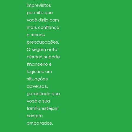
imprevistos
permite que
você dirija com
mais confiança
e menos
preocupações.
O seguro auto
oferece suporte
financeiro e
logístico em
situações
adversas,
garantindo que
você e sua
família estejam
sempre
amparados.