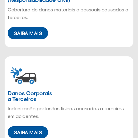
Cobertura de danos materiais e pessoais causados a
terceiros.
SAIBA MAIS
Danos Corporais
a Terceiros
Indenização por lesões físicas causadas a terceiros
em acidentes.
SAIBA MAIS