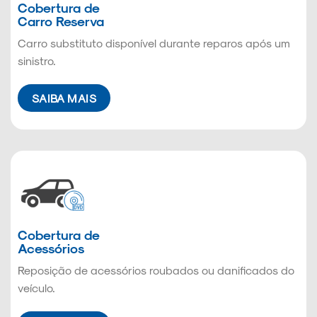
Cobertura de
Carro Reserva
Carro substituto disponível durante reparos após um
sinistro.
SAIBA MAIS
Cobertura de
Acessórios
Reposição de acessórios roubados ou danificados do
veículo.