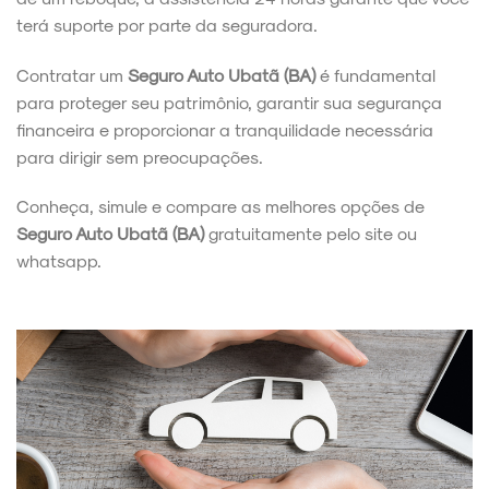
terá suporte por parte da seguradora.
Contratar um
Seguro Auto Ubatã (BA)
é fundamental
para proteger seu patrimônio, garantir sua segurança
financeira e proporcionar a tranquilidade necessária
para dirigir sem preocupações.
Conheça, simule e compare as melhores opções de
Seguro Auto Ubatã (BA)
gratuitamente pelo site ou
whatsapp.