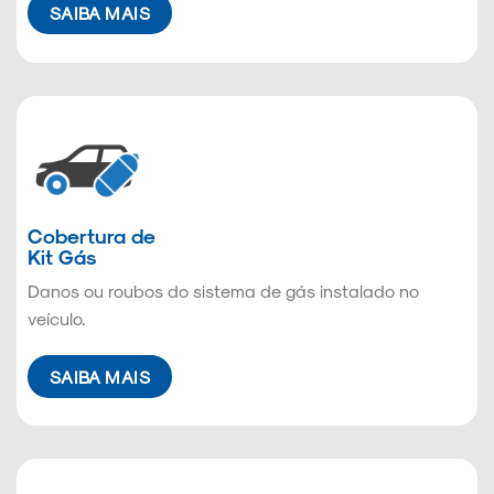
SAIBA MAIS
Cobertura de
Kit Gás
Danos ou roubos do sistema de gás instalado no
veículo.
SAIBA MAIS